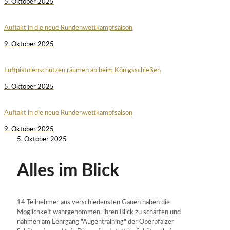
5. Oktober 2025
Auftakt in die neue Rundenwettkampfsaison
9. Oktober 2025
Luftpistolenschützen räumen ab beim Königsschießen
5. Oktober 2025
Auftakt in die neue Rundenwettkampfsaison
9. Oktober 2025
5. Oktober 2025
Alles im Blick
14 Teilnehmer aus verschiedensten Gauen haben die
Möglichkeit wahrgenommen, ihren Blick zu schärfen und
nahmen am Lehrgang "Augentraining" der Oberpfälzer