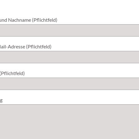
und Nachname (Pflichtfeld)
il-Adresse (Pflichtfeld)
Pflichtfeld)
g