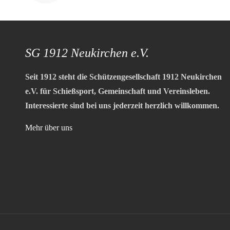
SG 1912 Neukirchen e.V.
Seit 1912 steht die Schützengesellschaft 1912 Neukirchen
e.V. für Schießsport, Gemeinschaft und Vereinsleben.
Interessierte sind bei uns jederzeit herzlich willkommen.
Mehr über uns