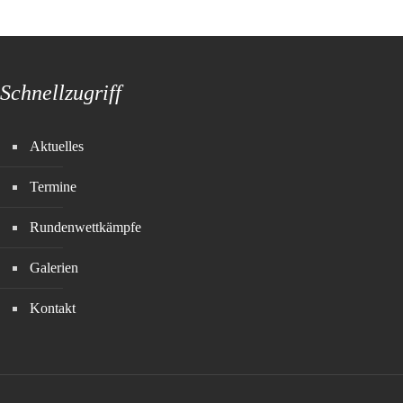
Schnellzugriff
Aktuelles
Termine
Rundenwettkämpfe
Galerien
Kontakt