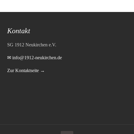
Kontakt
SG 1912 Neukirchen e.V.
✉ info@1912-neukirchen.de
Zur Kontaktseite →