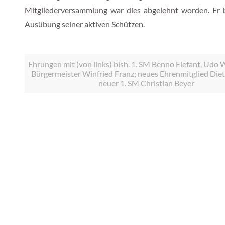
Mitgliederversammlung war dies abgelehnt worden. Er b
Ausübung seiner aktiven Schützen.
Ehrungen mit (von links) bish. 1. SM Benno Elefant, Udo 
Bürgermeister Winfried Franz; neues Ehrenmitglied Die
neuer 1. SM Christian Beyer