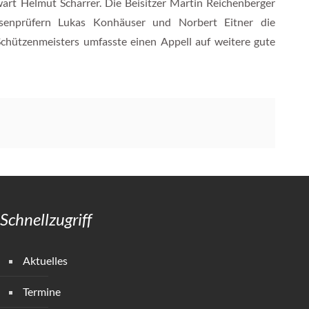
wart Helmut Scharrer. Die Beisitzer Martin Reichenberger
senprüfern Lukas Konhäuser und Norbert Eitner die
Schützenmeisters umfasste einen Appell auf weitere gute
Schnellzugriff
Aktuelles
Termine