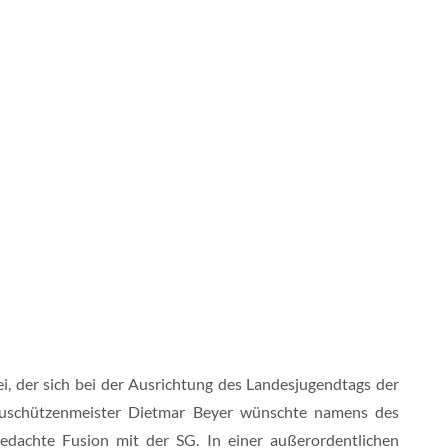
i, der sich bei der Ausrichtung des Landesjugendtags der
auschützenmeister Dietmar Beyer wünschte namens des
gedachte Fusion mit der SG. In einer außerordentlichen