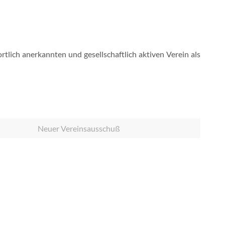
rtlich anerkannten und gesellschaftlich aktiven Verein als
Neuer Vereinsausschuß