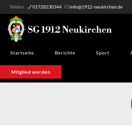
Telefon
01728230344
info@1912-neukirchen.de
Startseite
Berichte
Sport
Mitglied werden