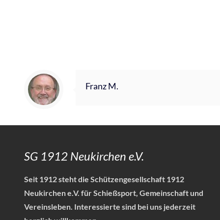
Franz M.
SG 1912 Neukirchen e.V.
Seit 1912 steht die Schützengesellschaft 1912
Neukirchen e.V. für Schießsport, Gemeinschaft und
Vereinsleben.
Interessierte sind bei uns jederzeit