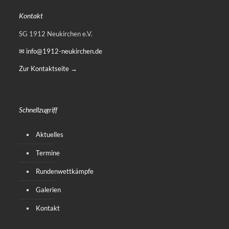
Kontakt
SG 1912 Neukirchen e.V.
✉ info@1912-neukirchen.de
Zur Kontaktseite →
Schnellzugriff
Aktuelles
Termine
Rundenwettkämpfe
Galerien
Kontakt