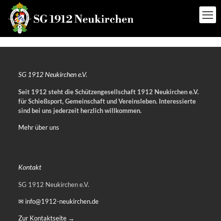
SG 1912 Neukirchen e.V.
Seit 1912 steht die Schützengesellschaft 1912 Neukirchen e.V.
für Schießsport, Gemeinschaft und Vereinsleben.
Interessierte
sind bei uns jederzeit herzlich willkommen.
Mehr über uns
Kontakt
SG 1912 Neukirchen e.V.
✉ info@1912-neukirchen.de
Zur Kontaktseite →