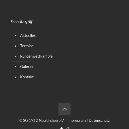
Schnellzugriff
Aktuelles
Termine
Rundenwettkämpfe
Galerien
Kontakt
© SG 1912 Neukirchen e.V. |
Impressum
|
Datenschutz