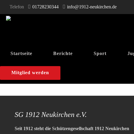
Telefon
01728230344
info@1912-neukirchen.de
Startseite
Berichte
Sport
Ju
Mitglied werden
SG 1912 Neukirchen e.V.
Seit 1912 steht die Schützengesellschaft 1912 Neukirchen