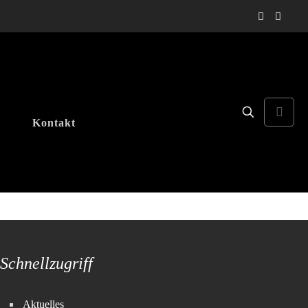
Kontakt
Schnellzugriff
Aktuelles