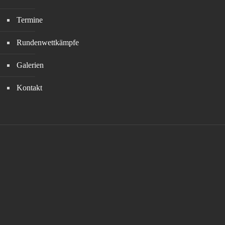
Termine
Rundenwettkämpfe
Galerien
Kontakt