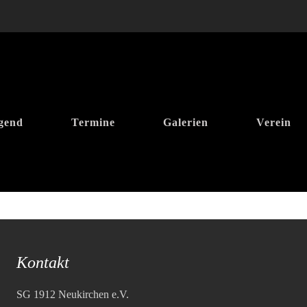
gend
Termine
Galerien
Verein
Kontakt
SG 1912 Neukirchen e.V.