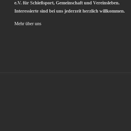
e.V. für Schießsport, Gemeinschaft und Vereinsleben.
Interessierte sind bei uns jederzeit herzlich willkommen.
Mehr über uns