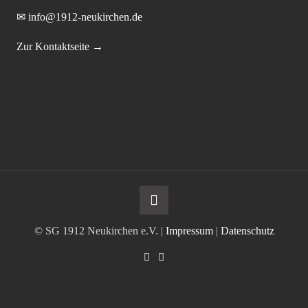
✉ info@1912-neukirchen.de
Zur Kontaktseite →
© SG 1912 Neukirchen e.V. |
Impressum
|
Datenschutz