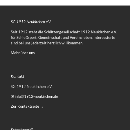
SG 1912 Neukirchen e.V.
Seit 1912 steht die Schützengesellschaft 1912 Neukirchen e.V.
für Schießsport, Gemeinschaft und Vereinsleben.
Interessierte
sind bei uns jederzeit herzlich willkommen.
Mehr über uns
Kontakt
SG 1912 Neukirchen e.V.
✉ info@1912-neukirchen.de
Zur Kontaktseite →
Schnellzugriff