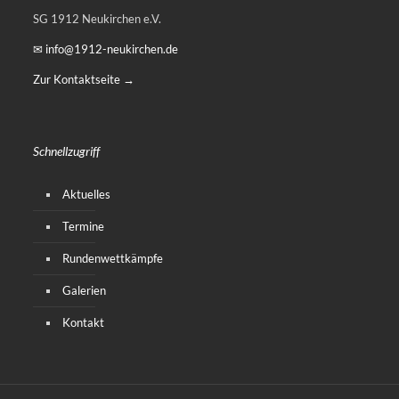
SG 1912 Neukirchen e.V.
✉ info@1912-neukirchen.de
Zur Kontaktseite →
Schnellzugriff
Aktuelles
Termine
Rundenwettkämpfe
Galerien
Kontakt