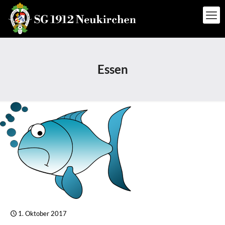
Essen
1. Oktober 2017