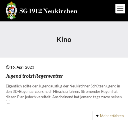
Kino
16. April 2023
Jugend trotzt Regenwetter
Eigentlich sollte der Jugendausflug der Neukirchner Schützenjugend in
den 3D-Bogenparcours nach Hirschau führen. Strömender Regen hat
diesen Plan jedoch vereitelt. Anscheinend hat jemand tags zuvor seinen
[…]
Mehr erfahren