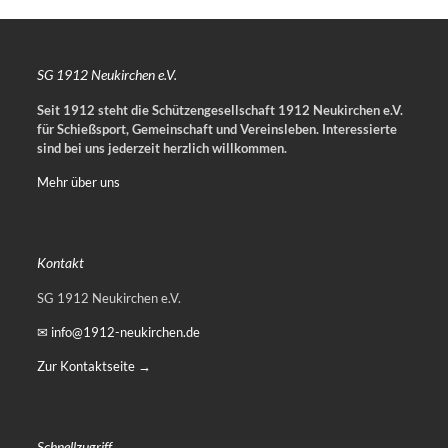
SG 1912 Neukirchen e.V.
Seit 1912 steht die Schützengesellschaft 1912 Neukirchen e.V.
für Schießsport, Gemeinschaft und Vereinsleben.
Interessierte
sind bei uns jederzeit herzlich willkommen.
Mehr über uns
Kontakt
SG 1912 Neukirchen e.V.
✉ info@1912-neukirchen.de
Zur Kontaktseite →
Schnellzugriff