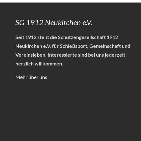
SG 1912 Neukirchen e.V.
Seit 1912 steht die Schützengesellschaft 1912
Neukirchen e.V. für Schießsport, Gemeinschaft und
Vereinsleben.
Interessierte sind bei uns jederzeit
herzlich willkommen.
Mehr über uns