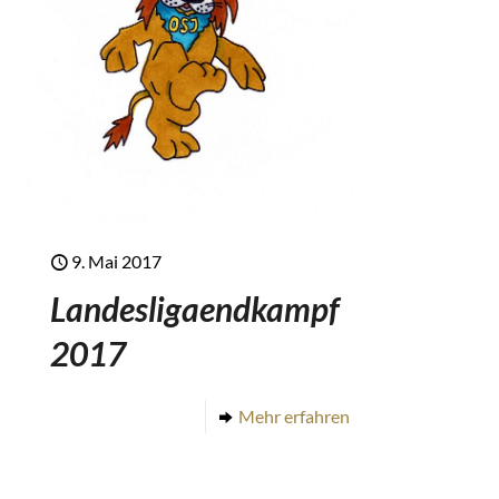
9. Mai 2017
Landesligaendkampf
2017
Mehr erfahren