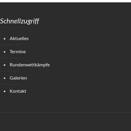
Schnellzugriff
Aktuelles
Termine
Rundenwettkämpfe
Galerien
Kontakt