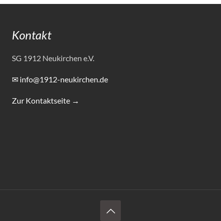
Kontakt
SG 1912 Neukirchen e.V.
✉ info@1912-neukirchen.de
Zur Kontaktseite →