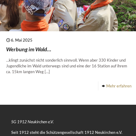
6. Mai 2025
Werbung im Wald…
…klingt zunächst nicht sonderlich sinnvoll. Wenn aber 330 Kinder und
Jugendliche im Wald unterwegs sind und eine der 16 Station auf ihrem
ca. 15km langen Weg
[…]
Mehr erfahren
SG 1912 Neukirchen e.V.
Seit 1912 steht die Schützengesellschaft 1912 Neukirchen e.V.