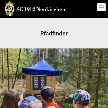
Pfadfinder