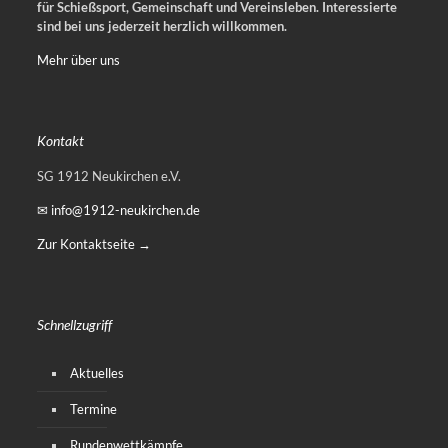
für Schießsport, Gemeinschaft und Vereinsleben.
Interessierte
sind bei uns jederzeit herzlich willkommen.
Mehr über uns
Kontakt
SG 1912 Neukirchen e.V.
✉ info@1912-neukirchen.de
Zur Kontaktseite →
Schnellzugriff
Aktuelles
Termine
Rundenwettkämpfe