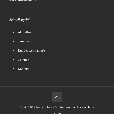
Schnellzugriff
Aktuelles
Termine
Rundenwettkämpfe
Galerien
Kontakt
© SG 1912 Neukirchen e.V. |
Impressum
|
Datenschutz