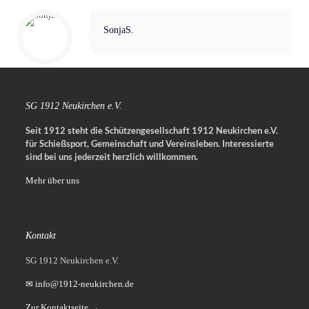
SonjaS.
SG 1912 Neukirchen e.V.
Seit 1912 steht die Schützengesellschaft 1912 Neukirchen e.V.
für Schießsport, Gemeinschaft und Vereinsleben.
Interessierte
sind bei uns jederzeit herzlich willkommen.
Mehr über uns
Kontakt
SG 1912 Neukirchen e.V.
✉ info@1912-neukirchen.de
Zur Kontaktseite →