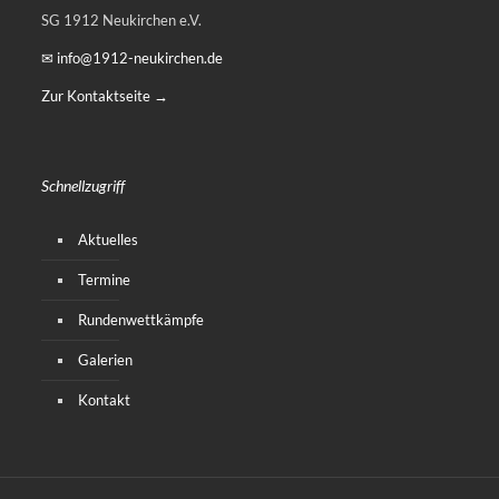
SG 1912 Neukirchen e.V.
✉ info@1912-neukirchen.de
Zur Kontaktseite →
Schnellzugriff
Aktuelles
Termine
Rundenwettkämpfe
Galerien
Kontakt