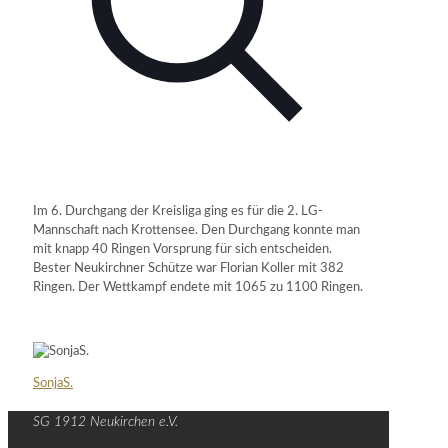
Im 6. Durchgang der Kreisliga ging es für die 2. LG-
Mannschaft nach Krottensee. Den Durchgang konnte man
mit knapp 40 Ringen Vorsprung für sich entscheiden.
Bester Neukirchner Schütze war Florian Koller mit 382
Ringen. Der Wettkampf endete mit 1065 zu 1100 Ringen.
SonjaS.
SG 1912 Neukirchen e.V.