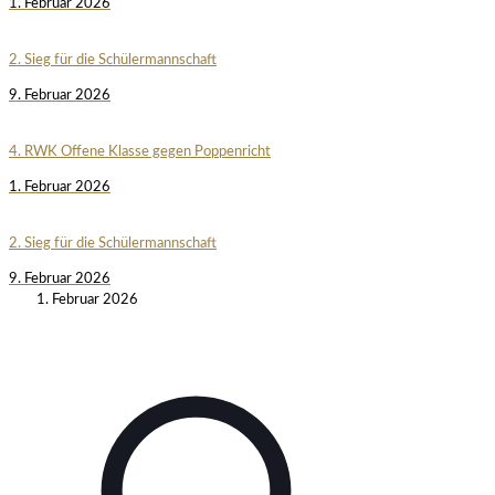
1. Februar 2026
2. Sieg für die Schülermannschaft
9. Februar 2026
4. RWK Offene Klasse gegen Poppenricht
1. Februar 2026
2. Sieg für die Schülermannschaft
9. Februar 2026
1. Februar 2026