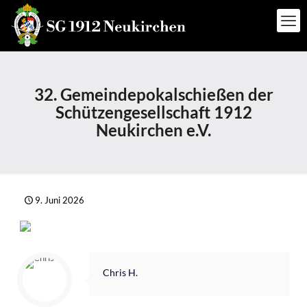
32. Gemeindepokalschießen der
Schützengesellschaft 1912
Neukirchen e.V.
9. Juni 2026
Chris H.