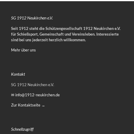
SG 1912 Neukirchen e.V.
Seit 1912 steht die Schützengesellschaft 1912 Neukirchen e.V.
für Schießsport, Gemeinschaft und Vereinsleben.
Interessierte
sind bei uns jederzeit herzlich willkommen.
Mehr über uns
Kontakt
SG 1912 Neukirchen e.V.
✉ info@1912-neukirchen.de
Zur Kontaktseite →
Schnellzugriff