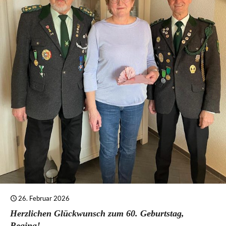
26. Februar 2026
Herzlichen Glückwunsch zum 60. Geburtstag,
Regina!