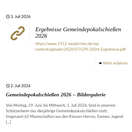
3. Juli 2026
Ergebnisse Gemeindepokalschießen
2026
https://www.1912-neukirchen.de/wp-
content/uploads/2026/07/GPS-2026-Ergebnisse.pdf
Mehr erfahren
2. Juli 2026
Gemeindepokalschießen 2026 – Bildergalerie
Von Montag, 29. Juni, bis Mittwoch, 1. Juli 2026, fand in unserem
Schützenheim das diesjährige Gemeindepokalschießen statt.
Insgesamt 62 Mannschaften aus den Klassen Herren, Damen, Jugend
[…]