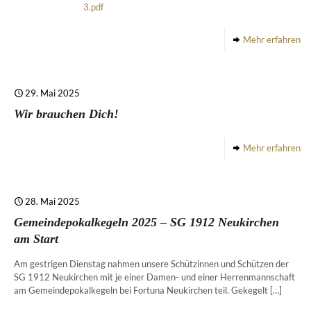
3.pdf
Mehr erfahren
29. Mai 2025
Wir brauchen Dich!
Mehr erfahren
28. Mai 2025
Gemeindepokalkegeln 2025 – SG 1912 Neukirchen
am Start
Am gestrigen Dienstag nahmen unsere Schützinnen und Schützen der
SG 1912 Neukirchen mit je einer Damen- und einer Herrenmannschaft
am Gemeindepokalkegeln bei Fortuna Neukirchen teil. Gekegelt
[…]