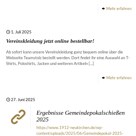
Mehr erfahren
1. Juli 2025
Vereinskleidung jetzt online bestellbar!
Ab sofort kann unsere Vereinskleidung ganz bequem online über die
Webseite Teamstolz bestellt werden. Dort findet ihr eine Auswahl an T-
Shirts, Poloshirts, Jacken und weiteren Artikeln
[…]
Mehr erfahren
27. Juni 2025
Ergebnisse Gemeindepokalschießen
2025
https://www.1912-neukirchen.de/wp-
content/uploads/2025/06/Gemeindepokal-2025-