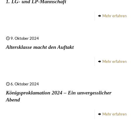
1. LG- und LP-Mannschaft
Mehr erfahren
9. Oktober 2024
Altersklasse macht den Auftakt
Mehr erfahren
6. Oktober 2024
Königsproklamation 2024 – Ein unvergesslicher
Abend
Mehr erfahren