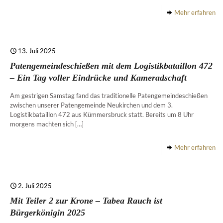
Mehr erfahren
13. Juli 2025
Patengemeindeschießen mit dem Logistikbataillon 472
– Ein Tag voller Eindrücke und Kameradschaft
Am gestrigen Samstag fand das traditionelle Patengemeindeschießen
zwischen unserer Patengemeinde Neukirchen und dem 3.
Logistikbataillon 472 aus Kümmersbruck statt. Bereits um 8 Uhr
morgens machten sich
[…]
Mehr erfahren
2. Juli 2025
Mit Teiler 2 zur Krone – Tabea Rauch ist
Bürgerkönigin 2025