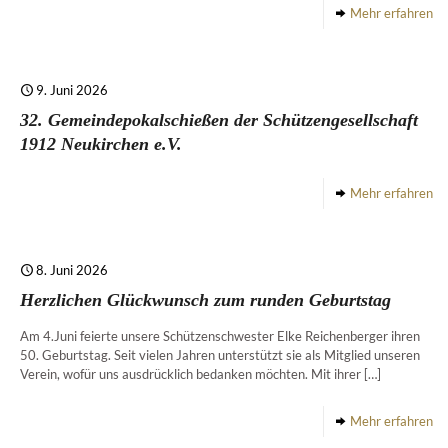
Mehr erfahren
9. Juni 2026
32. Gemeindepokalschießen der Schützengesellschaft
1912 Neukirchen e.V.
Mehr erfahren
8. Juni 2026
Herzlichen Glückwunsch zum runden Geburtstag
Am 4.Juni feierte unsere Schützenschwester Elke Reichenberger ihren
50. Geburtstag. Seit vielen Jahren unterstützt sie als Mitglied unseren
Verein, wofür uns ausdrücklich bedanken möchten. Mit ihrer
[…]
Mehr erfahren