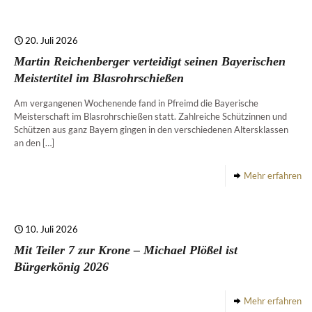
20. Juli 2026
Martin Reichenberger verteidigt seinen Bayerischen
Meistertitel im Blasrohrschießen
Am vergangenen Wochenende fand in Pfreimd die Bayerische
Meisterschaft im Blasrohrschießen statt. Zahlreiche Schützinnen und
Schützen aus ganz Bayern gingen in den verschiedenen Altersklassen
an den
[…]
Mehr erfahren
10. Juli 2026
Mit Teiler 7 zur Krone – Michael Plößel ist
Bürgerkönig 2026
Mehr erfahren