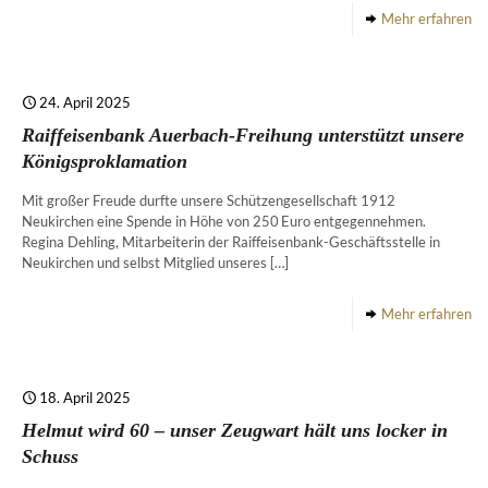
Mehr erfahren
24. April 2025
Raiffeisenbank Auerbach-Freihung unterstützt unsere
Königsproklamation
Mit großer Freude durfte unsere Schützengesellschaft 1912
Neukirchen eine Spende in Höhe von 250 Euro entgegennehmen.
Regina Dehling, Mitarbeiterin der Raiffeisenbank-Geschäftsstelle in
Neukirchen und selbst Mitglied unseres
[…]
Mehr erfahren
18. April 2025
Helmut wird 60 – unser Zeugwart hält uns locker in
Schuss