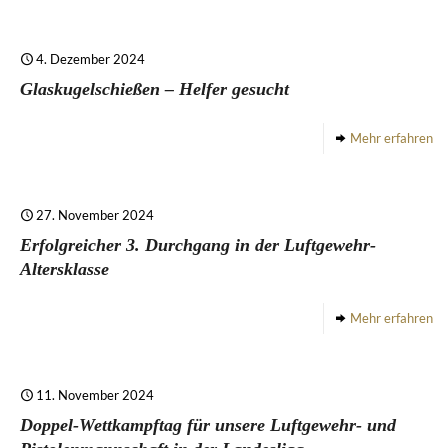
4. Dezember 2024
Glaskugelschießen – Helfer gesucht
Mehr erfahren
27. November 2024
Erfolgreicher 3. Durchgang in der Luftgewehr-
Altersklasse
Mehr erfahren
11. November 2024
Doppel-Wettkampftag für unsere Luftgewehr- und