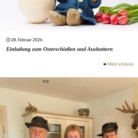
28. Februar 2026
Einladung zum Osterschießen und Ausbuttern
Mehr erfahren