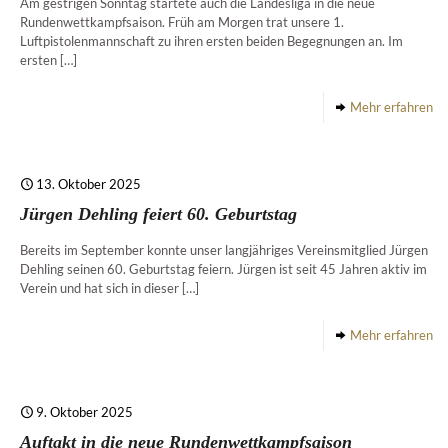
Am gestrigen Sonntag startete auch die Landesliga in die neue
Rundenwettkampfsaison. Früh am Morgen trat unsere 1.
Luftpistolenmannschaft zu ihren ersten beiden Begegnungen an. Im
ersten
[…]
Mehr erfahren
13. Oktober 2025
Jürgen Dehling feiert 60. Geburtstag
Bereits im September konnte unser langjähriges Vereinsmitglied Jürgen
Dehling seinen 60. Geburtstag feiern. Jürgen ist seit 45 Jahren aktiv im
Verein und hat sich in dieser
[…]
Mehr erfahren
9. Oktober 2025
Auftakt in die neue Rundenwettkampfsaison