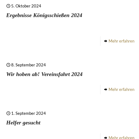
5. Oktober 2024
Ergebnisse Königsschießen 2024
Mehr erfahren
8. September 2024
Wir hoben ab! Vereinsfahrt 2024
Mehr erfahren
1. September 2024
Helfer gesucht
Mehr erfahren