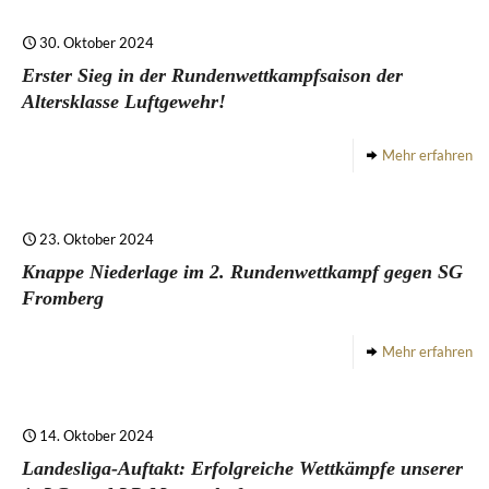
30. Oktober 2024
Erster Sieg in der Rundenwettkampfsaison der
Altersklasse Luftgewehr!
Mehr erfahren
23. Oktober 2024
Knappe Niederlage im 2. Rundenwettkampf gegen SG
Fromberg
Mehr erfahren
14. Oktober 2024
Landesliga-Auftakt: Erfolgreiche Wettkämpfe unserer