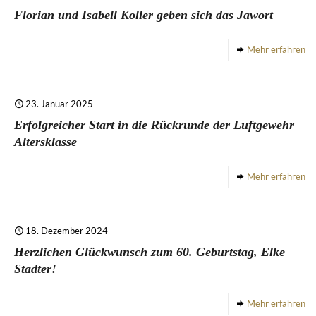
Florian und Isabell Koller geben sich das Jawort
Mehr erfahren
23. Januar 2025
Erfolgreicher Start in die Rückrunde der Luftgewehr
Altersklasse
Mehr erfahren
18. Dezember 2024
Herzlichen Glückwunsch zum 60. Geburtstag, Elke
Stadter!
Mehr erfahren