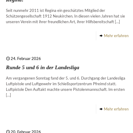
Seit nunmehr 2011 ist Regina ein geschätztes Mitglied der
Schützengesellschaft 1912 Neukirchen. In diesen vielen Jahren hat sie
unseren Verein mit ihrer freundlichen Art, ihrer Hilfsbereitschaft
[…]
Mehr erfahren
24. Februar 2026
Runde 5 und 6 in der Landesliga
Am vergangenen Sonntag fand der 5. und 6. Durchgang der Landesliga
Luftpistole und Luftgewehr im Schießsportzentrum Pfreimd statt.
Luftpistole Den Auftakt machte unsere Pistolenmannschaft. Im ersten
[…]
Mehr erfahren
20. Februar 2026