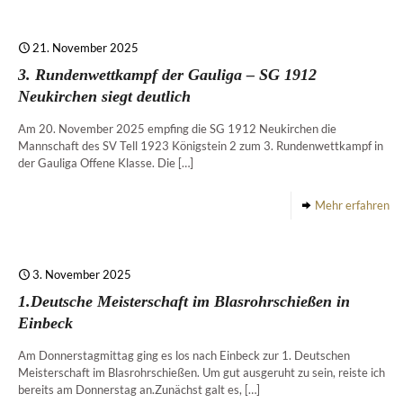
21. November 2025
3. Rundenwettkampf der Gauliga – SG 1912
Neukirchen siegt deutlich
Am 20. November 2025 empfing die SG 1912 Neukirchen die
Mannschaft des SV Tell 1923 Königstein 2 zum 3. Rundenwettkampf in
der Gauliga Offene Klasse. Die
[…]
Mehr erfahren
3. November 2025
1.Deutsche Meisterschaft im Blasrohrschießen in
Einbeck
Am Donnerstagmittag ging es los nach Einbeck zur 1. Deutschen
Meisterschaft im Blasrohrschießen. Um gut ausgeruht zu sein, reiste ich
bereits am Donnerstag an.Zunächst galt es,
[…]