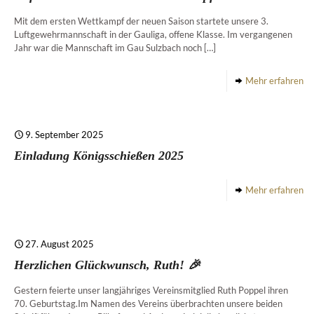
Mit dem ersten Wettkampf der neuen Saison startete unsere 3.
Luftgewehrmannschaft in der Gauliga, offene Klasse. Im vergangenen
Jahr war die Mannschaft im Gau Sulzbach noch
[…]
Mehr erfahren
9. September 2025
Einladung Königsschießen 2025
Mehr erfahren
27. August 2025
Herzlichen Glückwunsch, Ruth! 🎉
Gestern feierte unser langjähriges Vereinsmitglied Ruth Poppel ihren
70. Geburtstag.Im Namen des Vereins überbrachten unsere beiden