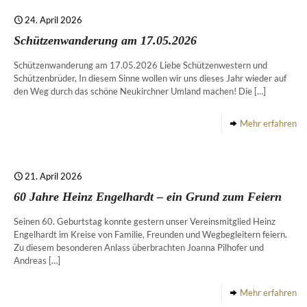
24. April 2026
Schützenwanderung am 17.05.2026
Schützenwanderung am 17.05.2026 Liebe Schützenwestern und
Schützenbrüder, In diesem Sinne wollen wir uns dieses Jahr wieder auf
den Weg durch das schöne Neukirchner Umland machen! Die
[…]
Mehr erfahren
21. April 2026
60 Jahre Heinz Engelhardt – ein Grund zum Feiern
Seinen 60. Geburtstag konnte gestern unser Vereinsmitglied Heinz
Engelhardt im Kreise von Familie, Freunden und Wegbegleitern feiern.
Zu diesem besonderen Anlass überbrachten Joanna Pilhofer und
Andreas
[…]
Mehr erfahren