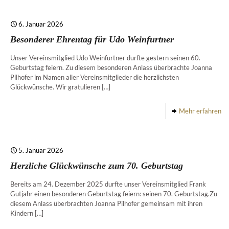
6. Januar 2026
Besonderer Ehrentag für Udo Weinfurtner
Unser Vereinsmitglied Udo Weinfurtner durfte gestern seinen 60.
Geburtstag feiern. Zu diesem besonderen Anlass überbrachte Joanna
Pilhofer im Namen aller Vereinsmitglieder die herzlichsten
Glückwünsche. Wir gratulieren
[…]
Mehr erfahren
5. Januar 2026
Herzliche Glückwünsche zum 70. Geburtstag
Bereits am 24. Dezember 2025 durfte unser Vereinsmitglied Frank
Gutjahr einen besonderen Geburtstag feiern: seinen 70. Geburtstag.Zu
diesem Anlass überbrachten Joanna Pilhofer gemeinsam mit ihren
Kindern
[…]