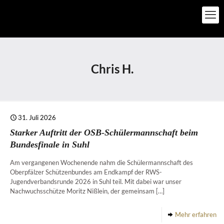
Chris H.
31. Juli 2026
Starker Auftritt der OSB-Schülermannschaft beim
Bundesfinale in Suhl
Am vergangenen Wochenende nahm die Schülermannschaft des
Oberpfälzer Schützenbundes am Endkampf der RWS-
Jugendverbandsrunde 2026 in Suhl teil. Mit dabei war unser
Nachwuchsschütze Moritz Nißlein, der gemeinsam
[…]
Mehr erfahren