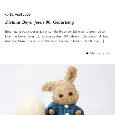
18. April 2026
Dietmar Beyer feiert 80. Geburtstag
Einen ganz besonderen Ehrentag durfte unser Ehrenschützenmeister
Dietmar Beyer feiern: Er wurde gestern 80 Jahre alt. Zu diesem Anlass
überbrachten unsere Schriftführerin Joanna Pilhofer und Claudia
[…]
Mehr erfahren