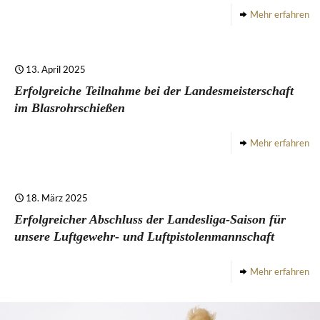
Mehr erfahren
13. April 2025
Erfolgreiche Teilnahme bei der Landesmeisterschaft
im Blasrohrschießen
Mehr erfahren
18. März 2025
Erfolgreicher Abschluss der Landesliga-Saison für
unsere Luftgewehr- und Luftpistolenmannschaft
Mehr erfahren