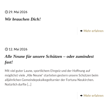
29. Mai 2026
Wir brauchen Dich!
Mehr erfahren
12. Mai 2026
Alle Neune für unsere Schützen – oder zumindest
fast!
Mit viel guter Laune, sportlichem Ehrgeiz und der Hoffnung auf
möglichst viele „Alle Neune“ starteten gestern unsere Schützen beim
alljährlichen Gemeindepokalkegelturnier der Fortuna Neukirchen.
Natürlich durfte
[…]
Mehr erfahren