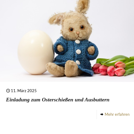
11. März 2025
Einladung zum Osterschießen und Ausbuttern
Mehr erfahren