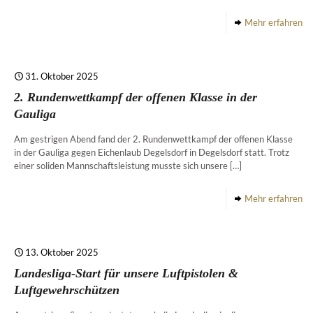
Mehr erfahren
31. Oktober 2025
2. Rundenwettkampf der offenen Klasse in der
Gauliga
Am gestrigen Abend fand der 2. Rundenwettkampf der offenen Klasse
in der Gauliga gegen Eichenlaub Degelsdorf in Degelsdorf statt. Trotz
einer soliden Mannschaftsleistung musste sich unsere
[…]
Mehr erfahren
13. Oktober 2025
Landesliga-Start für unsere Luftpistolen &
Luftgewehrschützen