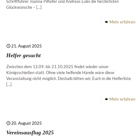
Schriftführer Joanna Pilhofer und Andreas Lulei die herzlichsten
Glückwünsche –
[…]
Mehr erfahren
21. August 2025
Helfer gesucht
Zwischen dem 12.09. bis 21.10.2025 findet wieder unser
Königsschießen statt. Ohne viele helfende Hände wäre diese
Veranstaltung nicht möglich. Deshalb bitten wir, Euch in die Helferliste
[…]
Mehr erfahren
20. August 2025
Vereinsausflug 2025