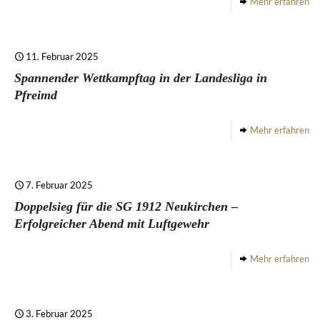
Mehr erfahren
11. Februar 2025
Spannender Wettkampftag in der Landesliga in
Pfreimd
Mehr erfahren
7. Februar 2025
Doppelsieg für die SG 1912 Neukirchen –
Erfolgreicher Abend mit Luftgewehr
Mehr erfahren
3. Februar 2025