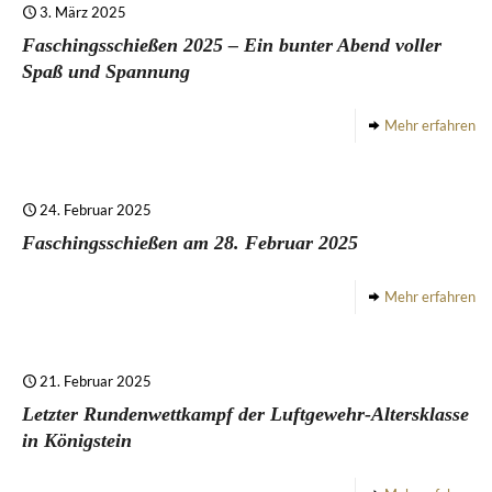
3. März 2025
Faschingsschießen 2025 – Ein bunter Abend voller
Spaß und Spannung
Mehr erfahren
24. Februar 2025
Faschingsschießen am 28. Februar 2025
Mehr erfahren
21. Februar 2025
Letzter Rundenwettkampf der Luftgewehr-Altersklasse
in Königstein