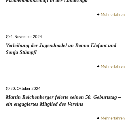
Pistolenmannschaft in der Landesliga
Mehr erfahren
4. November 2024
Verleihung der Jugendnadel an Benno Elefant und
Sonja Stümpfl
Mehr erfahren
30. Oktober 2024
Martin Reichenberger feierte seinen 50. Geburtstag –
ein engagiertes Mitglied des Vereins
Mehr erfahren