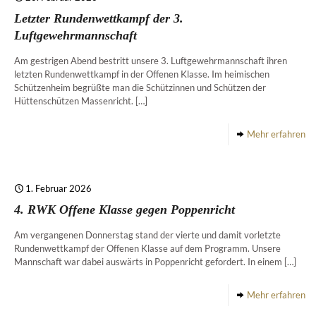
Letzter Rundenwettkampf der 3.
Luftgewehrmannschaft
Am gestrigen Abend bestritt unsere 3. Luftgewehrmannschaft ihren
letzten Rundenwettkampf in der Offenen Klasse. Im heimischen
Schützenheim begrüßte man die Schützinnen und Schützen der
Hüttenschützen Massenricht.
[…]
Mehr erfahren
1. Februar 2026
4. RWK Offene Klasse gegen Poppenricht
Am vergangenen Donnerstag stand der vierte und damit vorletzte
Rundenwettkampf der Offenen Klasse auf dem Programm. Unsere
Mannschaft war dabei auswärts in Poppenricht gefordert. In einem
[…]
Mehr erfahren