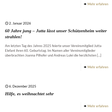
Mehr erfahren
2. Januar 2026
60 Jahre jung – Jutta lässt unser Schützenheim weiter
strahlen!
Am letzten Tag des Jahres 2025 feierte unser Vereinsmitglied Jutta
Elefant ihren 60. Geburtstag. Im Namen aller Vereinsmitglieder
überbrachten Joanna Pilhofer und Andreas Lulei die herzlichsten
[…]
Mehr erfahren
6. Dezember 2025
Hilfe, es weihnachtet sehr
Mehr erfahren