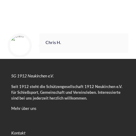
Chris H.
SG 1912 Neukirchen e.V.
Seit 1912 steht die Schützengesellschaft 1912 Neukirchen e.V.
für Schießsport, Gemeinschaft und Vereinsleben.
Interessierte
sind bei uns jederzeit herzlich willkommen.
Mehr über uns
Kontakt