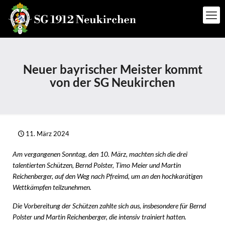
Neuer bayrischer Meister kommt
von der SG Neukirchen
11. März 2024
Am vergangenen Sonntag, den 10. März, machten sich die drei
talentierten Schützen, Bernd Polster, Timo Meier und Martin
Reichenberger, auf den Weg nach Pfreimd, um an den hochkarätigen
Wettkämpfen teilzunehmen.
Die Vorbereitung der Schützen zahlte sich aus, insbesondere für Bernd
Polster und Martin Reichenberger, die intensiv trainiert hatten.