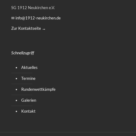
SG 1912 Neukirchen e.V.
✉ info@1912-neukirchen.de
Zur Kontaktseite →
Schnellzugriff
Aktuelles
Termine
Rundenwettkämpfe
Galerien
Kontakt