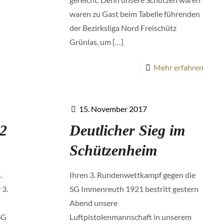
waren zu Gast beim Tabelle führenden
der Bezirksliga Nord Freischütz
Grünlas, um
[…]
Mehr erfahren
15. November 2017
2
Deutlicher Sieg im
Schützenheim
.
Ihren 3. Rundenwettkampf gegen die
 3.
SG Immenreuth 1921 bestritt gestern
Abend unsere
SG
Luftpistolenmannschaft in unserem