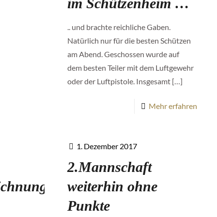
im Schützenheim …
.. und brachte reichliche Gaben.
Natürlich nur für die besten Schützen
am Abend. Geschossen wurde auf
dem besten Teiler mit dem Luftgewehr
oder der Luftpistole. Insgesamt
[…]
Mehr erfahren
1. Dezember 2017
2.Mannschaft
eichnung
weiterhin ohne
Punkte