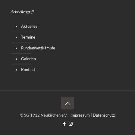
Schnellzugriff
Aktuelles
Termine
Rundenwettkämpfe
Galerien
Kontakt
© SG 1912 Neukirchen e.V. |
Impressum
|
Datenschutz