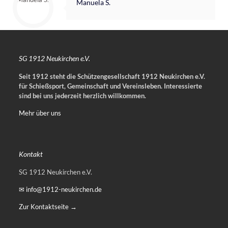
Manuela S.
SG 1912 Neukirchen e.V.
Seit 1912 steht die Schützengesellschaft 1912 Neukirchen e.V.
für Schießsport, Gemeinschaft und Vereinsleben.
Interessierte
sind bei uns jederzeit herzlich willkommen.
Mehr über uns
Kontakt
SG 1912 Neukirchen e.V.
✉ info@1912-neukirchen.de
Zur Kontaktseite →