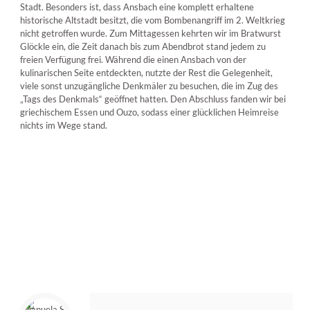
Stadt. Besonders ist, dass Ansbach eine komplett erhaltene
historische Altstadt besitzt, die vom Bombenangriff im 2. Weltkrieg
nicht getroffen wurde. Zum Mittagessen kehrten wir im Bratwurst
Glöckle ein, die Zeit danach bis zum Abendbrot stand jedem zu
freien Verfügung frei. Während die einen Ansbach von der
kulinarischen Seite entdeckten, nutzte der Rest die Gelegenheit,
viele sonst unzugängliche Denkmäler zu besuchen, die im Zug des
„Tags des Denkmals“ geöffnet hatten. Den Abschluss fanden wir bei
griechischem Essen und Ouzo, sodass einer glücklichen Heimreise
nichts im Wege stand.