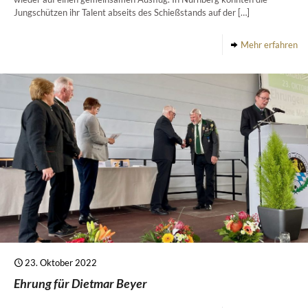
Jungschützen ihr Talent abseits des Schießstands auf der
[…]
Mehr erfahren
23. Oktober 2022
Ehrung für Dietmar Beyer