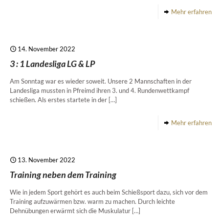
Mehr erfahren
14. November 2022
3 : 1 Landesliga LG & LP
Am Sonntag war es wieder soweit. Unsere 2 Mannschaften in der
Landesliga mussten in Pfreimd ihren 3. und 4. Rundenwettkampf
schießen. Als erstes startete in der
[…]
Mehr erfahren
13. November 2022
Training neben dem Training
Wie in jedem Sport gehört es auch beim Schießsport dazu, sich vor dem
Training aufzuwärmen bzw. warm zu machen. Durch leichte
Dehnübungen erwärmt sich die Muskulatur
[…]