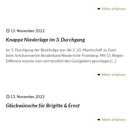
Mehr erfahren
13. November 2022
Knappe Niederlage im 3. Durchgang
Im 3. Durchgang der Bezirksliga war die 2. LG-Mannschaft zu Gast
beim Schützenverein Bruderbund Niederricht-Fromberg. Mit 11 Ringen
Differenz musste man sich letztlich den Gastgebern geschlagen
[…]
Mehr erfahren
13. November 2022
Glückwünsche für Brigitte & Ernst
Mehr erfahren