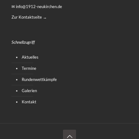
✉ info@1912-neukirchen.de
Zur Kontaktseite →
Schnellzugriff
Aktuelles
Termine
Rundenwettkämpfe
Galerien
Kontakt