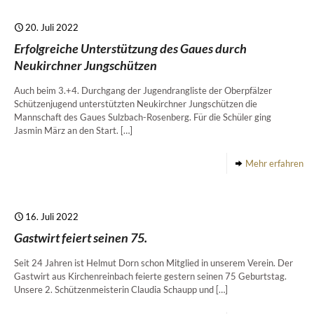
20. Juli 2022
Erfolgreiche Unterstützung des Gaues durch
Neukirchner Jungschützen
Auch beim 3.+4. Durchgang der Jugendrangliste der Oberpfälzer
Schützenjugend unterstützten Neukirchner Jungschützen die
Mannschaft des Gaues Sulzbach-Rosenberg. Für die Schüler ging
Jasmin März an den Start.
[…]
Mehr erfahren
16. Juli 2022
Gastwirt feiert seinen 75.
Seit 24 Jahren ist Helmut Dorn schon Mitglied in unserem Verein. Der
Gastwirt aus Kirchenreinbach feierte gestern seinen 75 Geburtstag.
Unsere 2. Schützenmeisterin Claudia Schaupp und
[…]