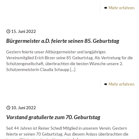
Mehr erfahren
15. Juni 2022
Bürgermeister a.D. feierte seinen 85. Geburtstag
Gestern feierte unser Altbürgermeister und langjähriges
Vereinsmitglied Erich Birzer seine 85 Geburtstag. Als Vertretung für die
Schützengesellschaft, überbrachten die besten Wünsche unsere 2.
Schützenmeisterin Claudia Schaupp
[…]
Mehr erfahren
10. Juni 2022
Vorstand gratulierte zum 70. Geburtstag
Seit 44 Jahren ist Reiner Schedl Mitglied in unserem Verein. Gestern
feierte er seinen 70 Geburtstag. Aus diesem Anlass überbrachten die