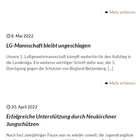
Mehr erfahren
8. Mai 2022
LG-Mannschaft bleibt ungeschlagen
Unsere 1. Luftgewehrmannschaft kämpft weiterhin für den Aufstieg in
die Landesliga. Ein weiterer wichtiger Schritt dafür war, der 5.
Durchgang gegen die Schützen von Birgland Betzenberg.
[…]
Mehr erfahren
20. April 2022
Erfolgreiche Unterstützung durch Neukirchner
Jungschützen
Nach fast zweijähriger Pause war es wieder soweit: die Jugendrangliste