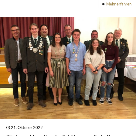
Mehr erfahren
21. Oktober 2022