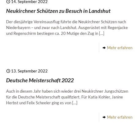
14. September 2022
Neukirchner Schützen zu Besuch in Landshut
Der diesjährige Vereinsausflug führte die Neukirchner Schützen nach
Niederbayern – und zwar nach Landshut. Ausgerüstet mit Regenjacke
und Regenschirm bestiegen ca. 20 Mutige den Zug in
[…]
Mehr erfahren
13. September 2022
Deutsche Meisterschaft 2022
Auch in diesem Jahr haben sich wieder drei Neukirchner Jungschützen
für die Deutsche Meisterschaft qualifiziert. Für Katia Kohler, Janine
Herbst und Felix Scheeler ging es von
[…]
Mehr erfahren