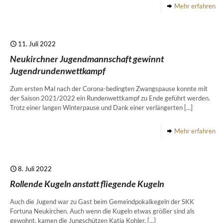
Mehr erfahren
11. Juli 2022
Neukirchner Jugendmannschaft gewinnt
Jugendrundenwettkampf
Zum ersten Mal nach der Corona-bedingten Zwangspause konnte mit
der Saison 2021/2022 ein Rundenwettkampf zu Ende geführt werden.
Trotz einer langen Winterpause und Dank einer verlängerten
[…]
Mehr erfahren
8. Juli 2022
Rollende Kugeln anstatt fliegende Kugeln
Auch die Jugend war zu Gast beim Gemeindpokalkegeln der SKK
Fortuna Neukirchen. Auch wenn die Kugeln etwas größer sind als
gewohnt, kamen die Jungschützen Katia Kohler,
[…]