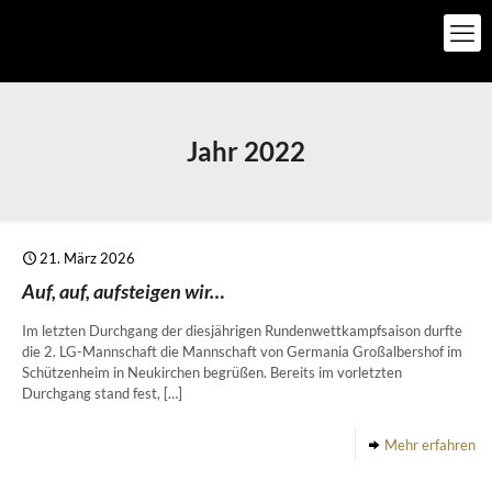
Jahr 2022
21. März 2026
Auf, auf, aufsteigen wir…
Im letzten Durchgang der diesjährigen Rundenwettkampfsaison durfte
die 2. LG-Mannschaft die Mannschaft von Germania Großalbershof im
Schützenheim in Neukirchen begrüßen. Bereits im vorletzten
Durchgang stand fest,
[…]
Mehr erfahren