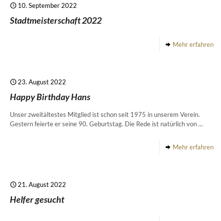
10. September 2022
Stadtmeisterschaft 2022
Mehr erfahren
23. August 2022
Happy Birthday Hans
Unser zweitältestes Mitglied ist schon seit 1975 in unserem Verein.
Gestern feierte er seine 90. Geburtstag. Die Rede ist natürlich von …
Mehr erfahren
21. August 2022
Helfer gesucht