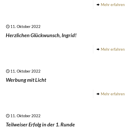
Mehr erfahren
11. Oktober 2022
Herzlichen Glückwunsch, Ingrid!
Mehr erfahren
11. Oktober 2022
Werbung mit Licht
Mehr erfahren
11. Oktober 2022
Teilweiser Erfolg in der 1. Runde