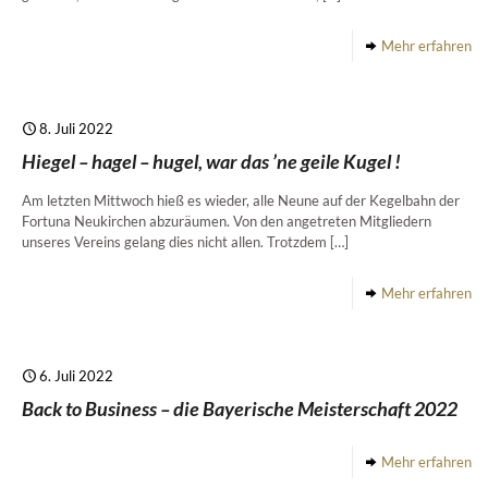
Mehr erfahren
8. Juli 2022
Hiegel – hagel – hugel, war das ’ne geile Kugel !
Am letzten Mittwoch hieß es wieder, alle Neune auf der Kegelbahn der
Fortuna Neukirchen abzuräumen. Von den angetreten Mitgliedern
unseres Vereins gelang dies nicht allen. Trotzdem
[…]
Mehr erfahren
6. Juli 2022
Back to Business – die Bayerische Meisterschaft 2022
Mehr erfahren