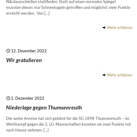
Nikolausschießen stattfinden. Statt auf einen normalen Spiegel
mussten dieses mal Schneekugeln getroffen und möglichst viele Punkte
erreicht werden. Von
[…]
Mehr erfahren
12. Dezember 2022
Wir gratulieren
Mehr erfahren
2. Dezember 2022
Niederlage gegen Thumsenreuth
Die weite Anreise hat sich gelohnt für die SG 1898 Thumsenreuth – im
Wettkampf gegen die 2. LG-Mannschaften konnten sie zwei Punkte mit
nach Hause nehmen.
[…]