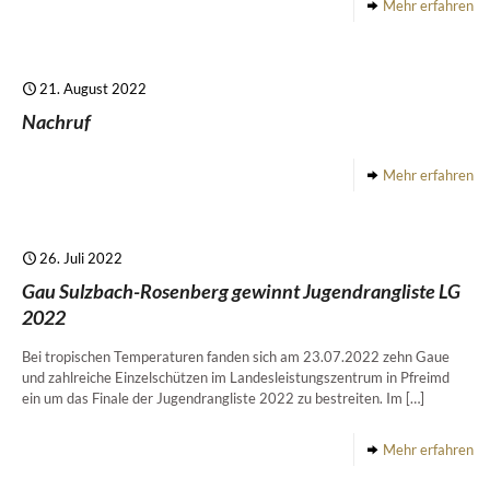
Mehr erfahren
21. August 2022
Nachruf
Mehr erfahren
26. Juli 2022
Gau Sulzbach-Rosenberg gewinnt Jugendrangliste LG
2022
Bei tropischen Temperaturen fanden sich am 23.07.2022 zehn Gaue
und zahlreiche Einzelschützen im Landesleistungszentrum in Pfreimd
ein um das Finale der Jugendrangliste 2022 zu bestreiten. Im
[…]
Mehr erfahren