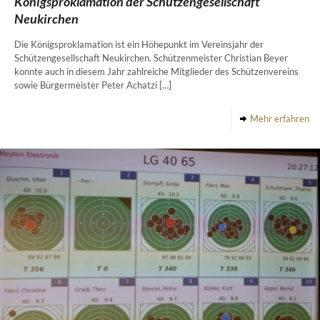
Königsproklamation der Schützengesellschaft
Neukirchen
Die Königsproklamation ist ein Höhepunkt im Vereinsjahr der
Schützengesellschaft Neukirchen. Schützenmeister Christian Beyer
konnte auch in diesem Jahr zahlreiche Mitglieder des Schützenvereins
sowie Bürgermeister Peter Achatzi
[…]
Mehr erfahren