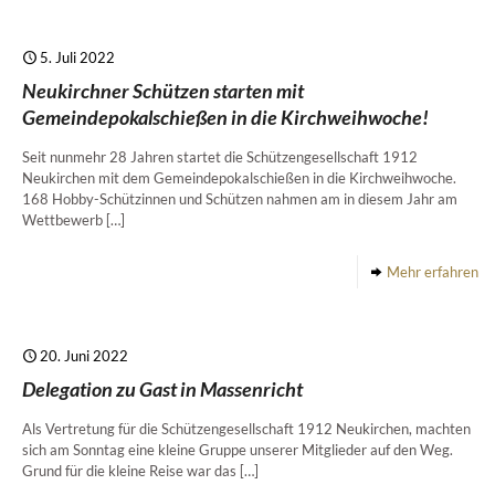
5. Juli 2022
Neukirchner Schützen starten mit
Gemeindepokalschießen in die Kirchweihwoche!
Seit nunmehr 28 Jahren startet die Schützengesellschaft 1912
Neukirchen mit dem Gemeindepokalschießen in die Kirchweihwoche.
168 Hobby-Schützinnen und Schützen nahmen am in diesem Jahr am
Wettbewerb
[…]
Mehr erfahren
20. Juni 2022
Delegation zu Gast in Massenricht
Als Vertretung für die Schützengesellschaft 1912 Neukirchen, machten
sich am Sonntag eine kleine Gruppe unserer Mitglieder auf den Weg.
Grund für die kleine Reise war das
[…]