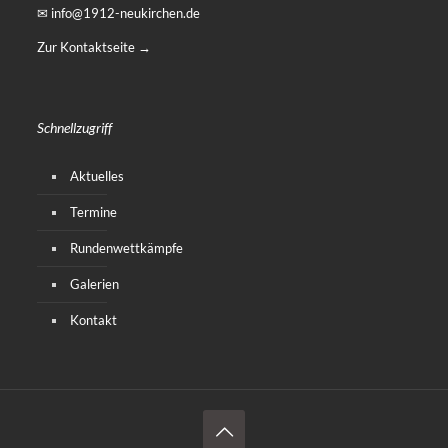
✉ info@1912-neukirchen.de
Zur Kontaktseite →
Schnellzugriff
Aktuelles
Termine
Rundenwettkämpfe
Galerien
Kontakt