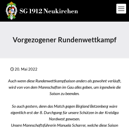
Vorgezogener Rundenwettkampf
20. Mai 2022
Auch wenn diese Rundenwettkampfsaison anders als gewohnt verläuft,
wird von von dem Mannschaften im Gau alles geben, um irgendwie die
Saison zu beenden.
So auch gestern, denn das Match gegen Birgland Betzenberg wäre
eigentlich erst der 8. Durchgang für unsere Schützen in der Kreisliga
Nordwest gewesen.
Unsere Mannschaftsführerin Manuela Scharrer, welche diese Saison