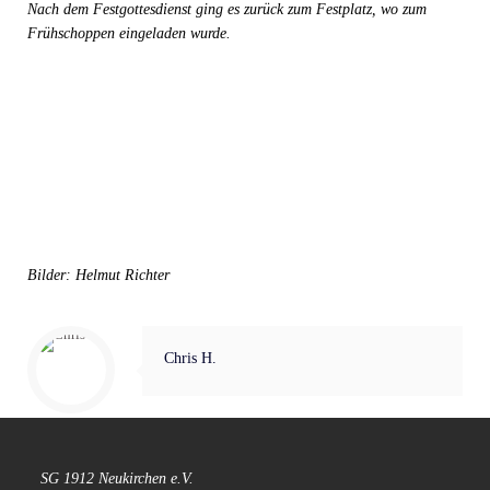
Nach dem Festgottesdienst ging es zurück zum Festplatz, wo zum
Frühschoppen eingeladen wurde.
Bilder: Helmut Richter
Chris H.
SG 1912 Neukirchen e.V.