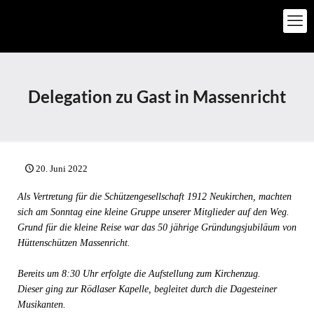
Delegation zu Gast in Massenricht
20. Juni 2022
Als Vertretung für die Schützengesellschaft 1912 Neukirchen, machten
sich am Sonntag eine kleine Gruppe unserer Mitglieder auf den Weg.
Grund für die kleine Reise war das 50 jährige Gründungsjubiläum von
Hüttenschützen Massenricht.
Bereits um 8:30 Uhr erfolgte die Aufstellung zum Kirchenzug.
Dieser ging zur Rödlaser Kapelle, begleitet durch die Dagesteiner
Musikanten.