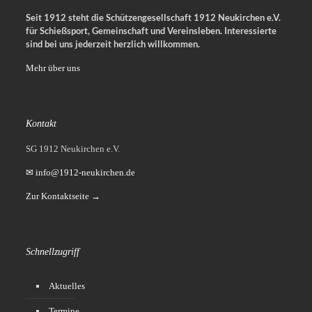
Seit 1912 steht die Schützengesellschaft 1912 Neukirchen e.V.
für Schießsport, Gemeinschaft und Vereinsleben.
Interessierte
sind bei uns jederzeit herzlich willkommen.
Mehr über uns
Kontakt
SG 1912 Neukirchen e.V.
✉ info@1912-neukirchen.de
Zur Kontaktseite →
Schnellzugriff
Aktuelles
Termine