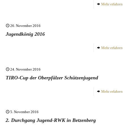
Mehr erfahren
26. November 2016
Jugendkönig 2016
Mehr erfahren
24. November 2016
TIRO-Cup der Oberpfälzer Schützenjugend
Mehr erfahren
5. November 2016
2. Durchgang Jugend-RWK in Betzenberg