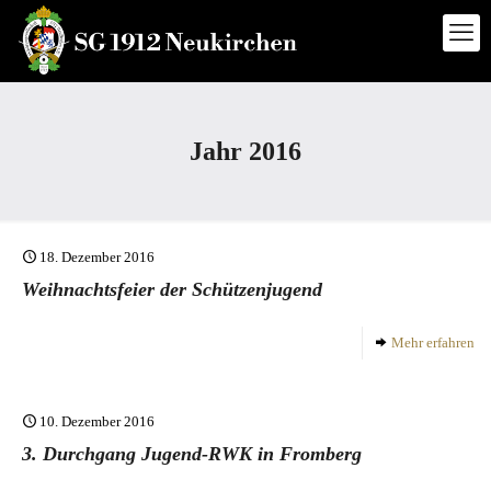
Jahr 2016
18. Dezember 2016
Weihnachtsfeier der Schützenjugend
Mehr erfahren
10. Dezember 2016
3. Durchgang Jugend-RWK in Fromberg