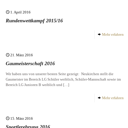
1. April 2016
Rundenwettkampf 2015/16
Mehr erfahren
21. März 2016
Gaumeisterschaft 2016
Wir haben uns von unserer besten Seite gezeigt: Neukirchen stellt die
Gaumeister im Bereich LG Schüler weiblich, Schüler-Mannschaft sowie im
Bereich LG Junioren B weiblich und
[…]
Mehr erfahren
15. März 2016
Sportlerehrung 2016