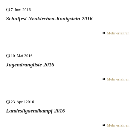
7. Juni 2016
Schulfest Neukirchen-Königstein 2016
Mehr erfahren
10. Mai 2016
Jugendrangliste 2016
Mehr erfahren
23. April 2016
Landesligaendkampf 2016
Mehr erfahren