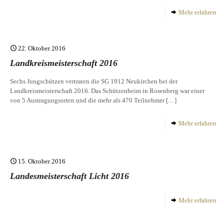
Mehr erfahren
22. Oktober 2016
Landkreismeisterschaft 2016
Sechs Jungschützen vertraten die SG 1912 Neukirchen bei der
Landkreismeisterschaft 2016. Das Schützenheim in Rosenberg war einer
von 5 Austragungsorten und die mehr als 470 Teilnehmer
[…]
Mehr erfahren
15. Oktober 2016
Landesmeisterschaft Licht 2016
Mehr erfahren