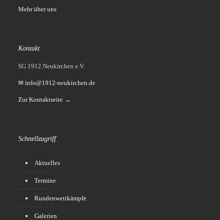
Mehr über uns
Kontakt
SG 1912 Neukirchen e.V.
✉ info@1912-neukirchen.de
Zur Kontaktseite →
Schnellzugriff
Aktuelles
Termine
Rundenwettkämpfe
Galerien