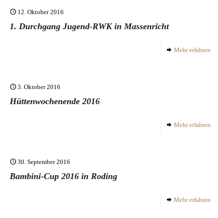
12. Oktober 2016
1. Durchgang Jugend-RWK in Massenricht
Mehr erfahren
3. Oktober 2016
Hüttenwochenende 2016
Mehr erfahren
30. September 2016
Bambini-Cup 2016 in Roding
Mehr erfahren