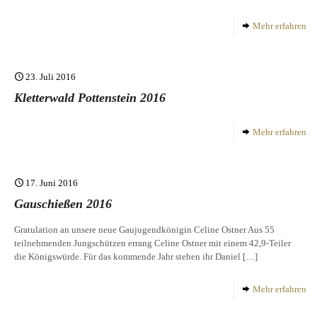
Mehr erfahren
23. Juli 2016
Kletterwald Pottenstein 2016
Mehr erfahren
17. Juni 2016
Gauschießen 2016
Gratulation an unsere neue Gaujugendkönigin Celine Ostner Aus 55
teilnehmenden Jungschützen errang Celine Ostner mit einem 42,9-Teiler
die Königswürde. Für das kommende Jahr stehen ihr Daniel
[…]
Mehr erfahren