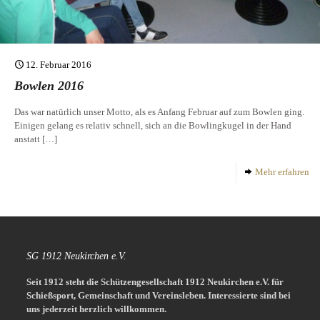
12. Februar 2016
Bowlen 2016
Das war natürlich unser Motto, als es Anfang Februar auf zum Bowlen ging.
Einigen gelang es relativ schnell, sich an die Bowlingkugel in der Hand
anstatt
[…]
Mehr erfahren
SG 1912 Neukirchen e.V.
Seit 1912 steht die Schützengesellschaft 1912 Neukirchen e.V. für
Schießsport, Gemeinschaft und Vereinsleben.
Interessierte sind bei
uns jederzeit herzlich willkommen.