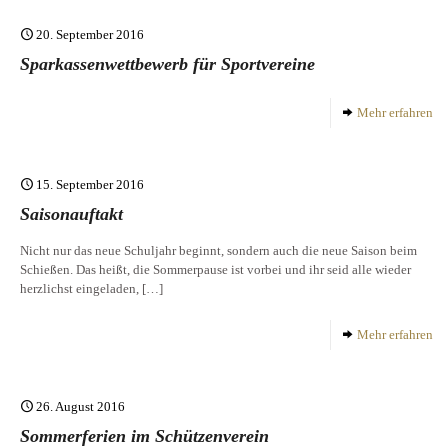
20. September 2016
Sparkassenwettbewerb für Sportvereine
Mehr erfahren
15. September 2016
Saisonauftakt
Nicht nur das neue Schuljahr beginnt, sondern auch die neue Saison beim
Schießen. Das heißt, die Sommerpause ist vorbei und ihr seid alle wieder
herzlichst eingeladen,
[…]
Mehr erfahren
26. August 2016
Sommerferien im Schützenverein