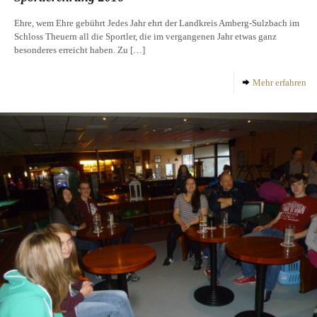
Ehre, wem Ehre gebührt Jedes Jahr ehrt der Landkreis Amberg-Sulzbach im
Schloss Theuern all die Sportler, die im vergangenen Jahr etwas ganz
besonderes erreicht haben. Zu
[…]
Mehr erfahren