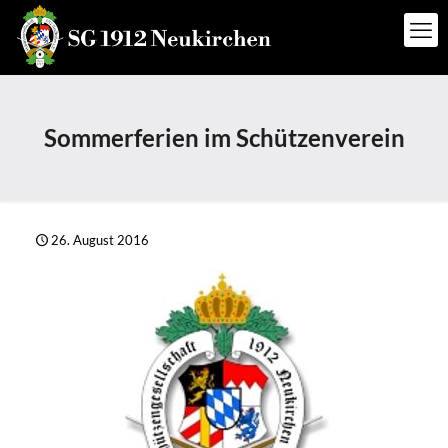
Sommerferien im Schützenverein
26. August 2016