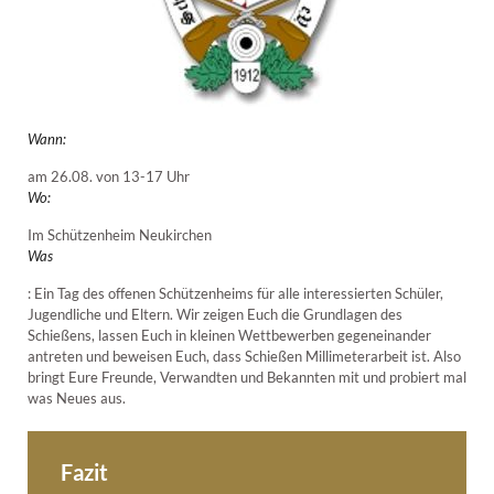
Wann:
am 26.08. von 13-17 Uhr
Wo:
Im Schützenheim Neukirchen
Was
: Ein Tag des offenen Schützenheims für alle interessierten Schüler,
Jugendliche und Eltern. Wir zeigen Euch die Grundlagen des
Schießens, lassen Euch in kleinen Wettbewerben gegeneinander
antreten und beweisen Euch, dass Schießen Millimeterarbeit ist. Also
bringt Eure Freunde, Verwandten und Bekannten mit und probiert mal
was Neues aus.
Fazit