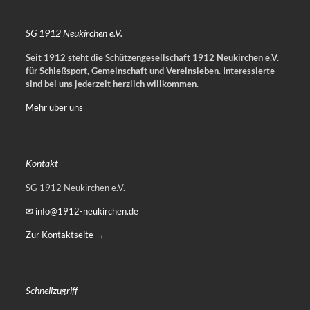
SG 1912 Neukirchen e.V.
Seit 1912 steht die Schützengesellschaft 1912 Neukirchen e.V.
für Schießsport, Gemeinschaft und Vereinsleben.
Interessierte
sind bei uns jederzeit herzlich willkommen.
Mehr über uns
Kontakt
SG 1912 Neukirchen e.V.
✉ info@1912-neukirchen.de
Zur Kontaktseite →
Schnellzugriff