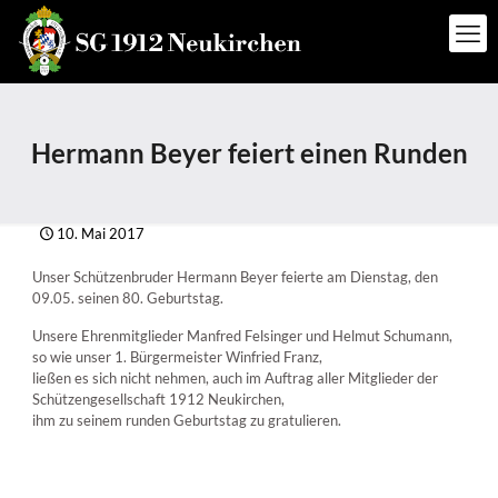
Hermann Beyer feiert einen Runden
10. Mai 2017
Unser Schützenbruder Hermann Beyer feierte am Dienstag, den
09.05. seinen 80. Geburtstag.
Unsere Ehrenmitglieder Manfred Felsinger und Helmut Schumann,
so wie unser 1. Bürgermeister Winfried Franz,
ließen es sich nicht nehmen, auch im Auftrag aller Mitglieder der
Schützengesellschaft 1912 Neukirchen,
ihm zu seinem runden Geburtstag zu gratulieren.