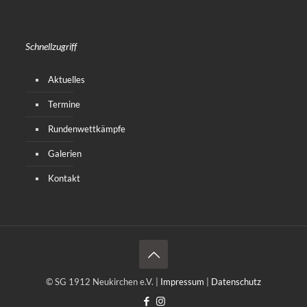
Schnellzugriff
Aktuelles
Termine
Rundenwettkämpfe
Galerien
Kontakt
© SG 1912 Neukirchen e.V. |
Impressum
|
Datenschutz