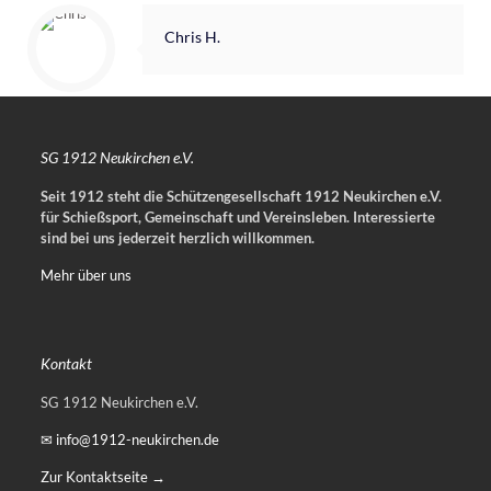
Chris H.
SG 1912 Neukirchen e.V.
Seit 1912 steht die Schützengesellschaft 1912 Neukirchen e.V.
für Schießsport, Gemeinschaft und Vereinsleben.
Interessierte
sind bei uns jederzeit herzlich willkommen.
Mehr über uns
Kontakt
SG 1912 Neukirchen e.V.
✉ info@1912-neukirchen.de
Zur Kontaktseite →