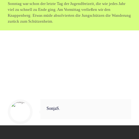
Sonntag war schon der letzte Tag der Jugendfreizeit, die wie jedes Jahr
viel zu schnell zu Ende ging. Am Vormittag verließen wir den
Knappenberg: Etwas müde absolvierten die Jungschützen die Wanderung
zurück zum Schützenheim.
SonjaS.