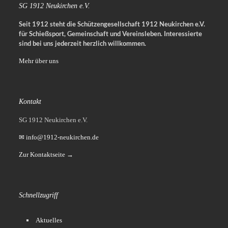
SG 1912 Neukirchen e.V.
Seit 1912 steht die Schützengesellschaft 1912 Neukirchen e.V.
für Schießsport, Gemeinschaft und Vereinsleben.
Interessierte
sind bei uns jederzeit herzlich willkommen.
Mehr über uns
Kontakt
SG 1912 Neukirchen e.V.
✉ info@1912-neukirchen.de
Zur Kontaktseite →
Schnellzugriff
Aktuelles