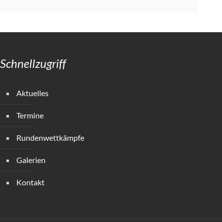
Schnellzugriff
Aktuelles
Termine
Rundenwettkämpfe
Galerien
Kontakt