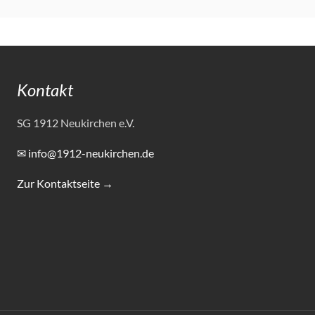
Kontakt
SG 1912 Neukirchen e.V.
✉ info@1912-neukirchen.de
Zur Kontaktseite →