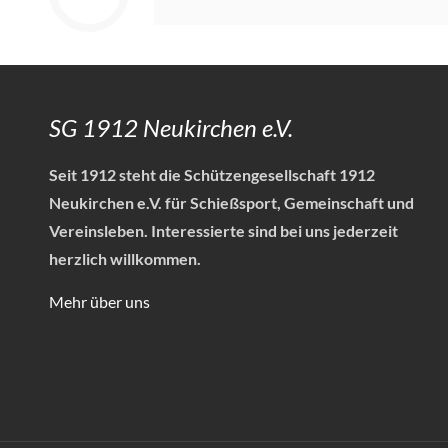
SG 1912 Neukirchen e.V.
Seit 1912 steht die Schützengesellschaft 1912
Neukirchen e.V. für Schießsport, Gemeinschaft und
Vereinsleben.
Interessierte sind bei uns jederzeit
herzlich willkommen.
Mehr über uns