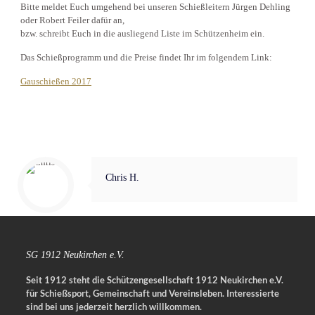
Bitte meldet Euch umgehend bei unseren Schießleitern Jürgen Dehling
oder Robert Feiler dafür an,
bzw. schreibt Euch in die ausliegend Liste im Schützenheim ein.
Das Schießprogramm und die Preise findet Ihr im folgendem Link:
Gauschießen 2017
Chris H.
SG 1912 Neukirchen e.V.
Seit 1912 steht die Schützengesellschaft 1912 Neukirchen e.V.
für Schießsport, Gemeinschaft und Vereinsleben.
Interessierte
sind bei uns jederzeit herzlich willkommen.