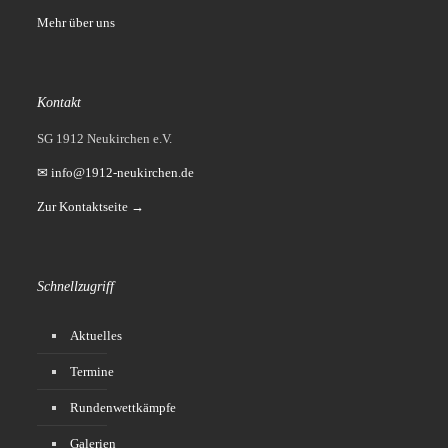
Mehr über uns
Kontakt
SG 1912 Neukirchen e.V.
✉ info@1912-neukirchen.de
Zur Kontaktseite →
Schnellzugriff
Aktuelles
Termine
Rundenwettkämpfe
Galerien