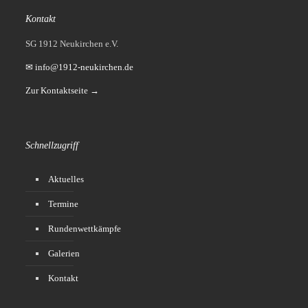
Kontakt
SG 1912 Neukirchen e.V.
✉ info@1912-neukirchen.de
Zur Kontaktseite →
Schnellzugriff
Aktuelles
Termine
Rundenwettkämpfe
Galerien
Kontakt