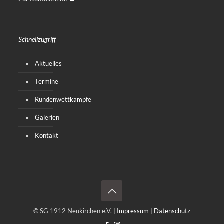
Schnellzugriff
Aktuelles
Termine
Rundenwettkämpfe
Galerien
Kontakt
© SG 1912 Neukirchen e.V. |
Impressum
|
Datenschutz