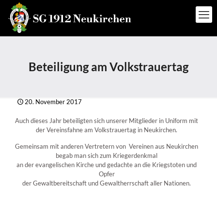
Beteiligung am Volkstrauertag
20. November 2017
Auch dieses Jahr beteiligten sich unserer Mitglieder in Uniform mit
der Vereinsfahne am Volkstrauertag in Neukirchen.
Gemeinsam mit anderen Vertretern von Vereinen aus Neukirchen
begab man sich zum Kriegerdenkmal
an der evangelischen Kirche und gedachte an die Kriegstoten und
Opfer
der Gewaltbereitschaft und Gewaltherrschaft aller Nationen.