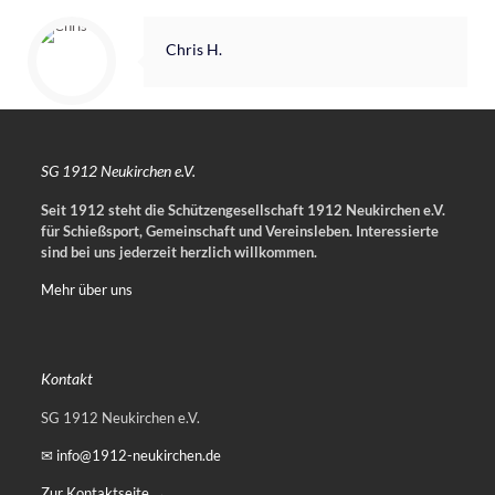
Chris H.
SG 1912 Neukirchen e.V.
Seit 1912 steht die Schützengesellschaft 1912 Neukirchen e.V.
für Schießsport, Gemeinschaft und Vereinsleben.
Interessierte
sind bei uns jederzeit herzlich willkommen.
Mehr über uns
Kontakt
SG 1912 Neukirchen e.V.
✉ info@1912-neukirchen.de
Zur Kontaktseite →