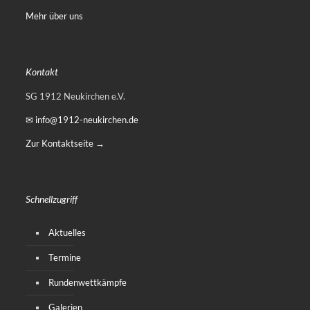
Mehr über uns
Kontakt
SG 1912 Neukirchen e.V.
✉ info@1912-neukirchen.de
Zur Kontaktseite →
Schnellzugriff
Aktuelles
Termine
Rundenwettkämpfe
Galerien