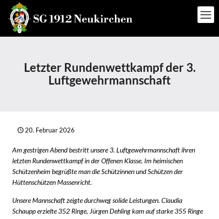
Letzter Rundenwettkampf der 3.
Luftgewehrmannschaft
20. Februar 2026
Am gestrigen Abend bestritt unsere 3. Luftgewehrmannschaft ihren
letzten Rundenwettkampf in der Offenen Klasse. Im heimischen
Schützenheim begrüßte man die Schützinnen und Schützen der
Hüttenschützen Massenricht.
Unsere Mannschaft zeigte durchweg solide Leistungen. Claudia
Schaupp erzielte 352 Ringe, Jürgen Dehling kam auf starke 355 Ringe