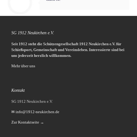
SG 1912 Neukirchen e.V.
Seit 1912 steht die Schützengesellschaft 1912 Neukirchen e.V. für
Schießsport, Gemeinschaft und Vereinsleben.
Interessierte sind bei
uns jederzeit herzlich willkommen.
Mehr über uns
Kontakt
SG 1912 Neukirchen e.V.
✉ info@1912-neukirchen.de
Zur Kontaktseite →