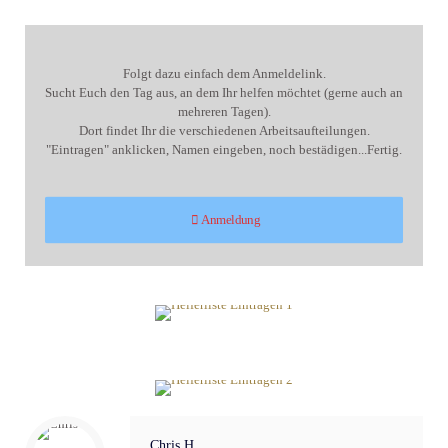
Folgt dazu einfach dem Anmeldelink.
Sucht Euch den Tag aus, an dem Ihr helfen möchtet (gerne auch an
mehreren Tagen).
Dort findet Ihr die verschiedenen Arbeitsaufteilungen.
"Eintragen" anklicken, Namen eingeben, noch bestädigen...Fertig.
Anmeldung
Chris H.