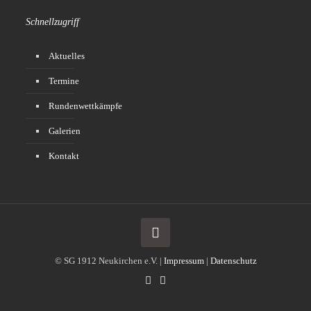
Schnellzugriff
Aktuelles
Termine
Rundenwettkämpfe
Galerien
Kontakt
© SG 1912 Neukirchen e.V. |
Impressum
|
Datenschutz