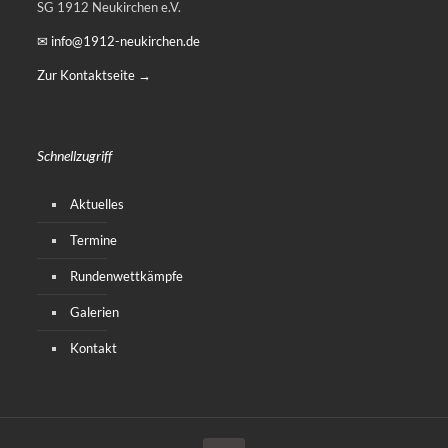
SG 1912 Neukirchen e.V.
✉ info@1912-neukirchen.de
Zur Kontaktseite →
Schnellzugriff
Aktuelles
Termine
Rundenwettkämpfe
Galerien
Kontakt