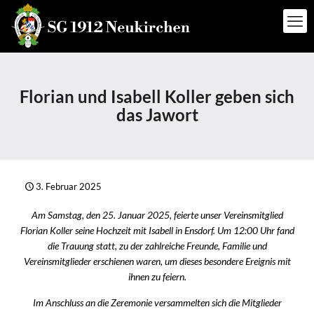
Florian und Isabell Koller geben sich
das Jawort
3. Februar 2025
Am Samstag, den 25. Januar 2025, feierte unser Vereinsmitglied
Florian Koller seine Hochzeit mit Isabell in Ensdorf. Um 12:00 Uhr fand
die Trauung statt, zu der zahlreiche Freunde, Familie und
Vereinsmitglieder erschienen waren, um dieses besondere Ereignis mit
ihnen zu feiern.
Im Anschluss an die Zeremonie versammelten sich die Mitglieder