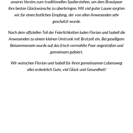
unseres Vereins zum traditionellen Spalierstehen, um dem Brautpaar
ihre besten Glückwünsche zu überbringen. Mit viel guter Laune sorgten
wir für einen festlichen Empfang, der von allen Anwesenden sehr
geschätzt wurde.
Nach dem offiziellen Teil der Feierlichkeiten luden Florian und Isabell die
Anwesenden zu einem kleinen Umtrunk mit Brotzeit ein. Bei geselligem
Beisammensein wurde auf das frisch vermählte Paar angestoßen und
gemeinsam gefeiert.
Wir wünschen Florian und Isabell für ihren gemeinsamen Lebensweg
alles erdenklich Gute, viel Glück und Gesundheit!