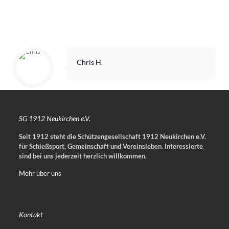
Chris H.
SG 1912 Neukirchen e.V.
Seit 1912 steht die Schützengesellschaft 1912 Neukirchen e.V.
für Schießsport, Gemeinschaft und Vereinsleben.
Interessierte
sind bei uns jederzeit herzlich willkommen.
Mehr über uns
Kontakt