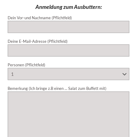
Anmeldung zum Ausbuttern:
Dein Vor-und Nachname (Pflichtfeld)
Deine E-Mail-Adresse (Pflichtfeld)
Personen (Pflichtfeld)
Bemerkung (Ich bringe z.B einen ... Salat zum Buffett mit)