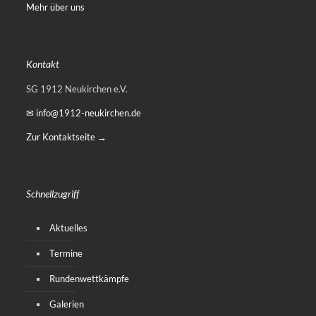
Mehr über uns
Kontakt
SG 1912 Neukirchen e.V.
✉ info@1912-neukirchen.de
Zur Kontaktseite →
Schnellzugriff
Aktuelles
Termine
Rundenwettkämpfe
Galerien