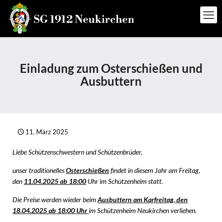
Einladung zum Osterschießen und
Ausbuttern
11. März 2025
Liebe Schützenschwestern und Schützenbrüder,
unser traditionelles
Osterschießen
findet in diesem Jahr am Freitag,
den
11.04.2025 ab 18:00
Uhr im Schützenheim statt.
Die Preise werden wieder beim
Ausbuttern am Karfreitag, den
18.04.2025 ab 18:00 Uhr
im Schützenheim Neukirchen verliehen.