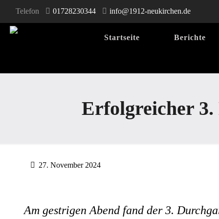
Telefon
01728230344
info@1912-neukirchen.de
Startseite
Berichte
Erfolgreicher 3
27. November 2024
Am gestrigen Abend fand der 3. Durchga