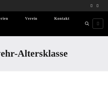
erien
Verein
Kontakt
ehr-Altersklasse