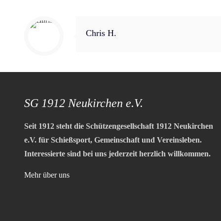
Chris H.
SG 1912 Neukirchen e.V.
Seit 1912 steht die Schützengesellschaft 1912 Neukirchen
e.V. für Schießsport, Gemeinschaft und Vereinsleben.
Interessierte sind bei uns jederzeit herzlich willkommen.
Mehr über uns