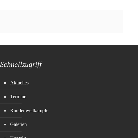
Schnellzugriff
Aktuelles
Termine
Rundenwettkämpfe
Galerien