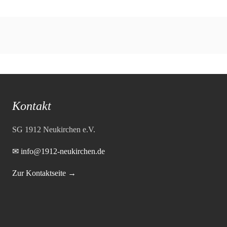
Kontakt
SG 1912 Neukirchen e.V.
✉ info@1912-neukirchen.de
Zur Kontaktseite →