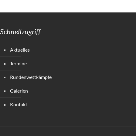
Schnellzugriff
Aktuelles
Termine
Rundenwettkämpfe
Galerien
Kontakt