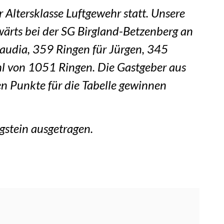
Altersklasse Luftgewehr statt. Unsere
wärts bei der SG Birgland-Betzenberg an
Claudia, 359 Ringen für Jürgen, 345
hl von 1051 Ringen. Die Gastgeber aus
en Punkte für die Tabelle gewinnen
gstein ausgetragen.