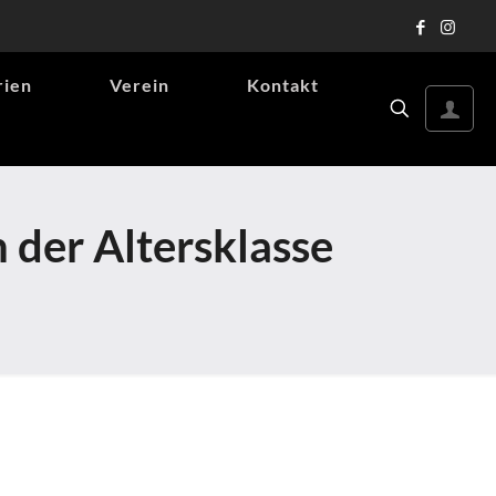
rien
Verein
Kontakt
 der Altersklasse