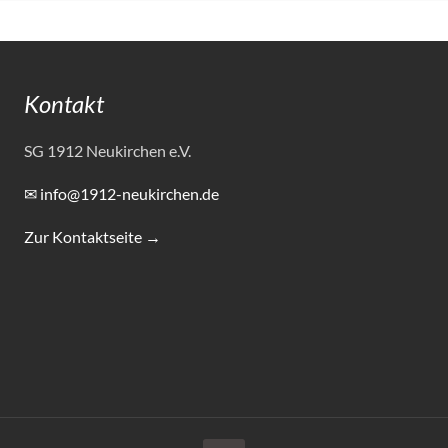
Kontakt
SG 1912 Neukirchen e.V.
✉ info@1912-neukirchen.de
Zur Kontaktseite →