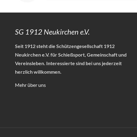
SG 1912 Neukirchen e.V.
Seit 1912 steht die Schützengesellschaft 1912
Neukirchen e.V. für Schießsport, Gemeinschaft und
Vereinsleben.
Interessierte sind bei uns jederzeit
herzlich willkommen.
Mehr über uns