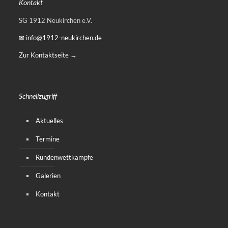
Kontakt
SG 1912 Neukirchen e.V.
✉ info@1912-neukirchen.de
Zur Kontaktseite →
Schnellzugriff
Aktuelles
Termine
Rundenwettkämpfe
Galerien
Kontakt