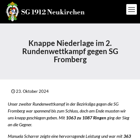
Knappe Niederlage im 2.
Rundenwettkampf gegen SG
Fromberg
23. Oktober 2024
Unser zweiter Rundenwettkampf in der Bezirksliga gegen die SG
Fromberg war spannend bis zum Schluss, doch am Ende mussten wir
uns knapp geschlagen geben. Mit
1063 zu 1087 Ringen
ging der Sieg
an die Gegner.
Manuela Scharrer zeigte eine hervorragende Leistung und war mit
363