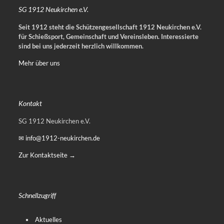
SG 1912 Neukirchen e.V.
Seit 1912 steht die Schützengesellschaft 1912 Neukirchen e.V.
für Schießsport, Gemeinschaft und Vereinsleben.
Interessierte
sind bei uns jederzeit herzlich willkommen.
Mehr über uns
Kontakt
SG 1912 Neukirchen e.V.
✉ info@1912-neukirchen.de
Zur Kontaktseite →
Schnellzugriff
Aktuelles