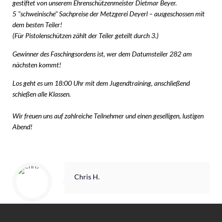
gestiftet von unserem Ehrenschützenmeister Dietmar Beyer.
5 "schweinische" Sachpreise der Metzgerei Deyerl – ausgeschossen mit
dem besten Teiler!
(Für Pistolenschützen zählt der Teiler geteilt durch 3.)
Gewinner des Faschingsordens ist, wer dem Datumsteiler 282 am
nächsten kommt!
Los geht es um 18:00 Uhr mit dem Jugendtraining, anschließend
schießen alle Klassen.
Wir freuen uns auf zahlreiche Teilnehmer und einen geselligen, lustigen
Abend!
Chris H.