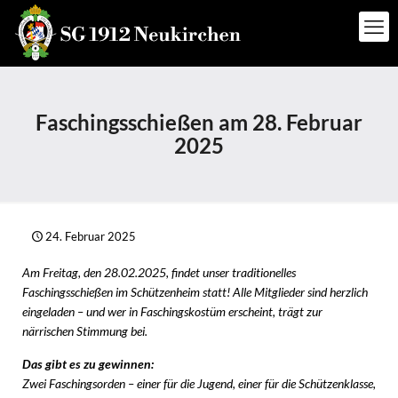
Faschingsschießen am 28. Februar
2025
24. Februar 2025
Am Freitag, den 28.02.2025, findet unser traditionelles
Faschingsschießen im Schützenheim statt! Alle Mitglieder sind herzlich
eingeladen – und wer in Faschingskostüm erscheint, trägt zur
närrischen Stimmung bei.
Das gibt es zu gewinnen:
Zwei Faschingsorden – einer für die Jugend, einer für die Schützenklasse,