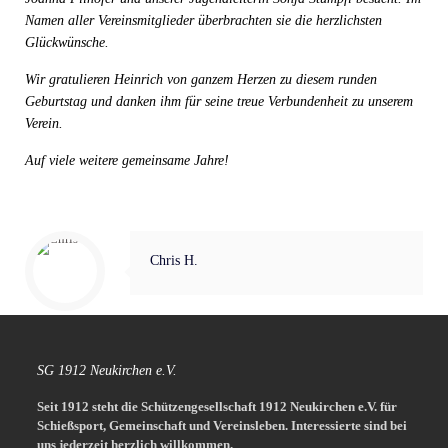
Namen aller Vereinsmitglieder überbrachten sie die herzlichsten
Glückwünsche.
Wir gratulieren Heinrich von ganzem Herzen zu diesem runden
Geburtstag und danken ihm für seine treue Verbundenheit zu unserem
Verein.
Auf viele weitere gemeinsame Jahre!
Chris H.
SG 1912 Neukirchen e.V.
Seit 1912 steht die Schützengesellschaft 1912 Neukirchen e.V. für
Schießsport, Gemeinschaft und Vereinsleben.
Interessierte sind bei
uns jederzeit herzlich willkommen.