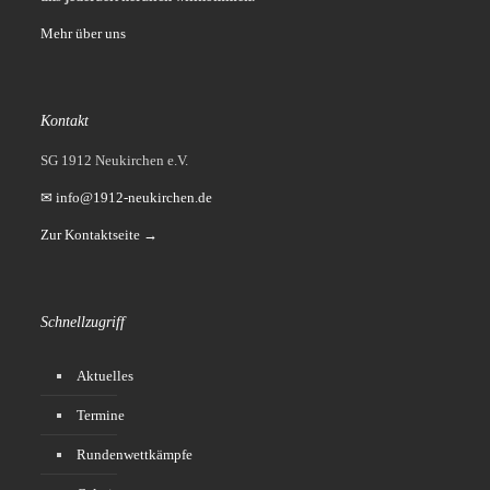
Mehr über uns
Kontakt
SG 1912 Neukirchen e.V.
✉ info@1912-neukirchen.de
Zur Kontaktseite →
Schnellzugriff
Aktuelles
Termine
Rundenwettkämpfe