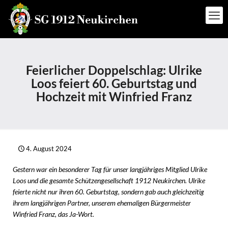
Feierlicher Doppelschlag: Ulrike
Loos feiert 60. Geburtstag und
Hochzeit mit Winfried Franz
4. August 2024
Gestern war ein besonderer Tag für unser langjähriges Mitglied Ulrike
Loos und die gesamte Schützengesellschaft 1912 Neukirchen. Ulrike
feierte nicht nur ihren 60. Geburtstag, sondern gab auch gleichzeitig
ihrem langjährigen Partner, unserem ehemaligen Bürgermeister
Winfried Franz, das Ja-Wort.