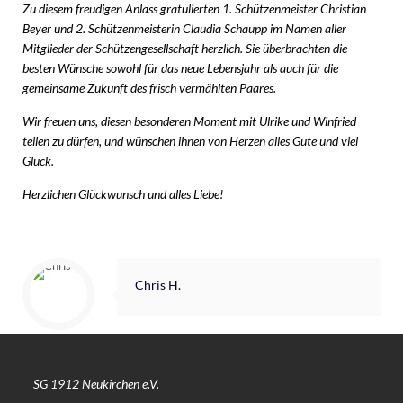
Zu diesem freudigen Anlass gratulierten 1. Schützenmeister Christian
Beyer und 2. Schützenmeisterin Claudia Schaupp im Namen aller
Mitglieder der Schützengesellschaft herzlich. Sie überbrachten die
besten Wünsche sowohl für das neue Lebensjahr als auch für die
gemeinsame Zukunft des frisch vermählten Paares.
Wir freuen uns, diesen besonderen Moment mit Ulrike und Winfried
teilen zu dürfen, und wünschen ihnen von Herzen alles Gute und viel
Glück.
Herzlichen Glückwunsch und alles Liebe!
Chris H.
SG 1912 Neukirchen e.V.