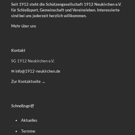
Seit 1912 steht die Schützengesellschaft 1912 Neukirchen e.V.
für Schießsport, Gemeinschaft und Vereinsleben.
Interessierte
sind bei uns jederzeit herzlich willkommen.
Mehr über uns
Kontakt
SG 1912 Neukirchen e.V.
✉ info@1912-neukirchen.de
Zur Kontaktseite →
Schnellzugriff
Aktuelles
Termine