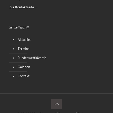
Zur Kontaktseite →
Schnellzugriff
Aktuelles
Termine
Rundenwettkämpfe
Galerien
Kontakt