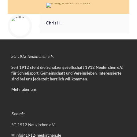
Chris H.
SG 1912 Neukirchen e.V.
Seit 1912 steht die Schützengesellschaft 1912 Neukirchen e.V.
für Schießsport, Gemeinschaft und Vereinsleben.
Interessierte
sind bei uns jederzeit herzlich willkommen.
Mehr über uns
Kontakt
SG 1912 Neukirchen e.V.
✉ info@1912-neukirchen.de