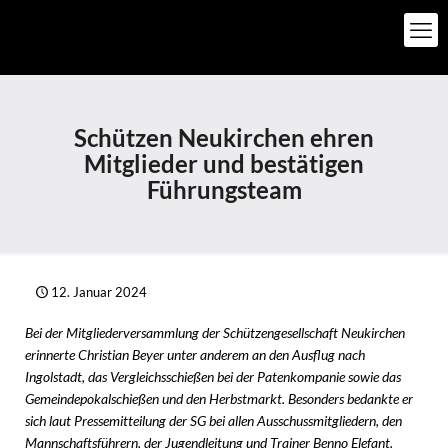
Schützen Neukirchen ehren
Mitglieder und bestätigen
Führungsteam
12. Januar 2024
Bei der Mitgliederversammlung der Schützengesellschaft Neukirchen
erinnerte Christian Beyer unter anderem an den Ausflug nach
Ingolstadt, das Vergleichsschießen bei der Patenkompanie sowie das
Gemeindepokalschießen und den Herbstmarkt. Besonders bedankte er
sich laut Pressemitteilung der SG bei allen Ausschussmitgliedern, den
Mannschaftsführern, der Jugendleitung und Trainer Benno Elefant.