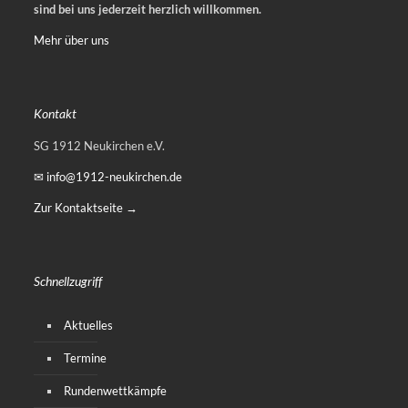
sind bei uns jederzeit herzlich willkommen.
Mehr über uns
Kontakt
SG 1912 Neukirchen e.V.
✉ info@1912-neukirchen.de
Zur Kontaktseite →
Schnellzugriff
Aktuelles
Termine
Rundenwettkämpfe