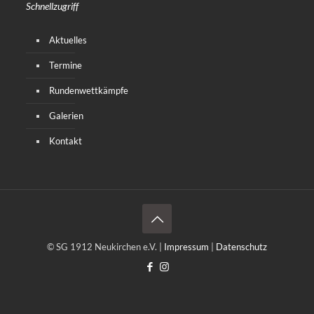
Schnellzugriff
Aktuelles
Termine
Rundenwettkämpfe
Galerien
Kontakt
© SG 1912 Neukirchen e.V. |
Impressum
|
Datenschutz