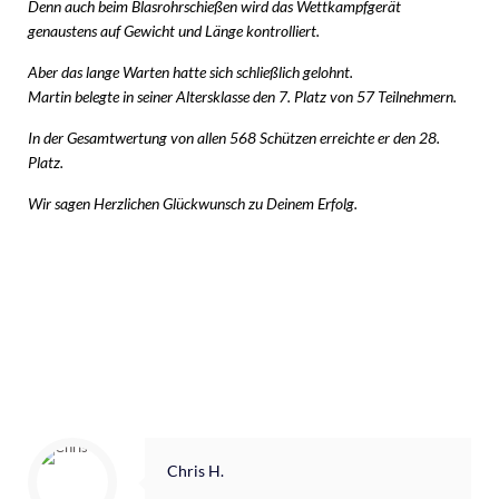
Denn auch beim Blasrohrschießen wird das Wettkampfgerät
genaustens auf Gewicht und Länge kontrolliert.
Aber das lange Warten hatte sich schließlich gelohnt.
Martin belegte in seiner Altersklasse den 7. Platz von 57 Teilnehmern.
In der Gesamtwertung von allen 568 Schützen erreichte er den 28.
Platz.
Wir sagen Herzlichen Glückwunsch zu Deinem Erfolg.
Chris H.