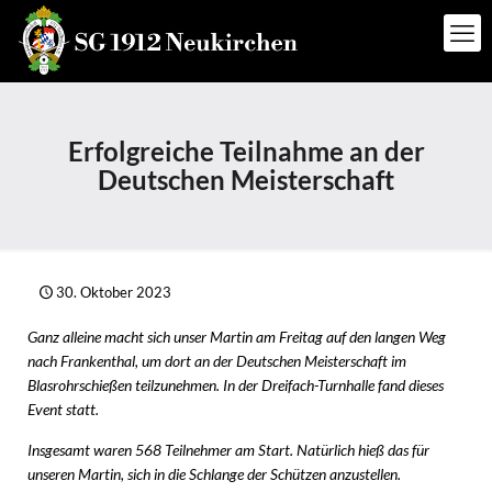
Erfolgreiche Teilnahme an der
Deutschen Meisterschaft
30. Oktober 2023
Ganz alleine macht sich unser Martin am Freitag auf den langen Weg
nach Frankenthal, um dort an der Deutschen Meisterschaft im
Blasrohrschießen teilzunehmen. In der Dreifach-Turnhalle fand dieses
Event statt.
Insgesamt waren 568 Teilnehmer am Start. Natürlich hieß das für
unseren Martin, sich in die Schlange der Schützen anzustellen.