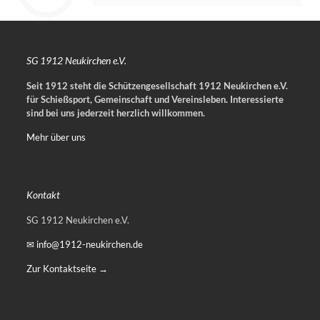
SG 1912 Neukirchen e.V.
Seit 1912 steht die Schützengesellschaft 1912 Neukirchen e.V.
für Schießsport, Gemeinschaft und Vereinsleben.
Interessierte
sind bei uns jederzeit herzlich willkommen.
Mehr über uns
Kontakt
SG 1912 Neukirchen e.V.
✉ info@1912-neukirchen.de
Zur Kontaktseite →