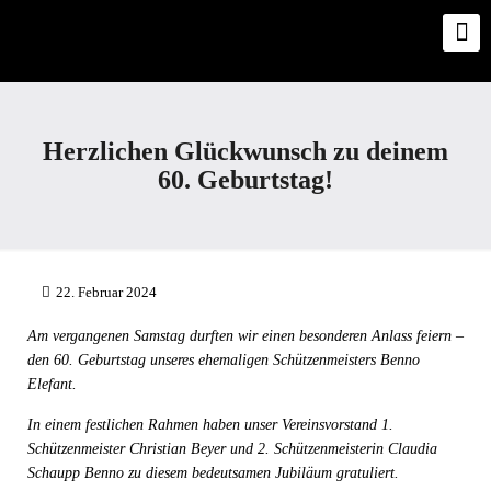
Herzlichen Glückwunsch zu deinem
60. Geburtstag!
22. Februar 2024
Am vergangenen Samstag durften wir einen besonderen Anlass feiern –
den 60. Geburtstag unseres ehemaligen Schützenmeisters Benno
Elefant.
In einem festlichen Rahmen haben unser Vereinsvorstand 1.
Schützenmeister Christian Beyer und 2. Schützenmeisterin Claudia
Schaupp Benno zu diesem bedeutsamen Jubiläum gratuliert.