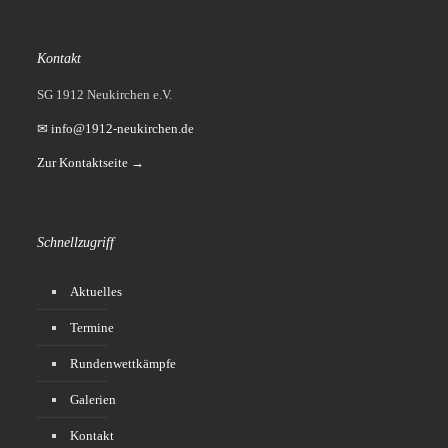
Kontakt
SG 1912 Neukirchen e.V.
✉ info@1912-neukirchen.de
Zur Kontaktseite →
Schnellzugriff
Aktuelles
Termine
Rundenwettkämpfe
Galerien
Kontakt