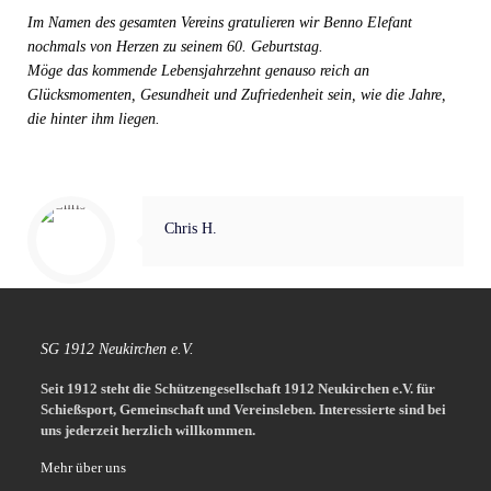
Im Namen des gesamten Vereins gratulieren wir Benno Elefant
nochmals von Herzen zu seinem 60. Geburtstag.
Möge das kommende Lebensjahrzehnt genauso reich an
Glücksmomenten, Gesundheit und Zufriedenheit sein, wie die Jahre,
die hinter ihm liegen.
Chris H.
SG 1912 Neukirchen e.V.
Seit 1912 steht die Schützengesellschaft 1912 Neukirchen e.V. für
Schießsport, Gemeinschaft und Vereinsleben.
Interessierte sind bei
uns jederzeit herzlich willkommen.
Mehr über uns