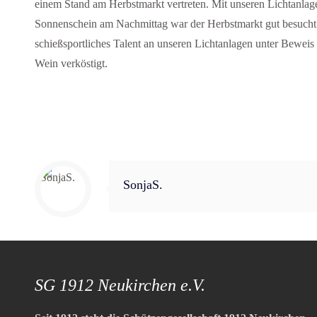
einem Stand am Herbstmarkt vertreten. Mit unseren Lichtanla
Sonnenschein am Nachmittag war der Herbstmarkt gut besucht un
schießsportliches Talent an unseren Lichtanlagen unter Beweis
Wein verköstigt.
SonjaS.
SG 1912 Neukirchen e.V.