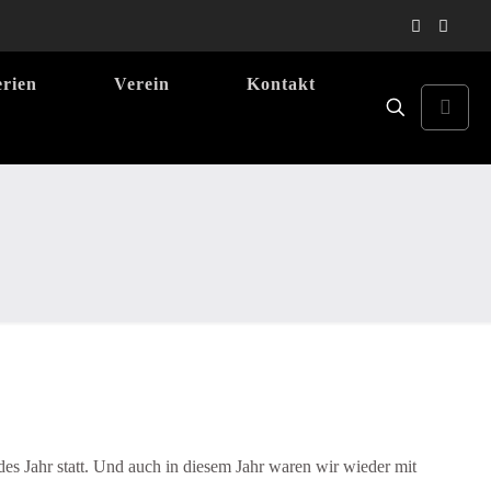
erien
Verein
Kontakt
des Jahr statt. Und auch in diesem Jahr waren wir wieder mit