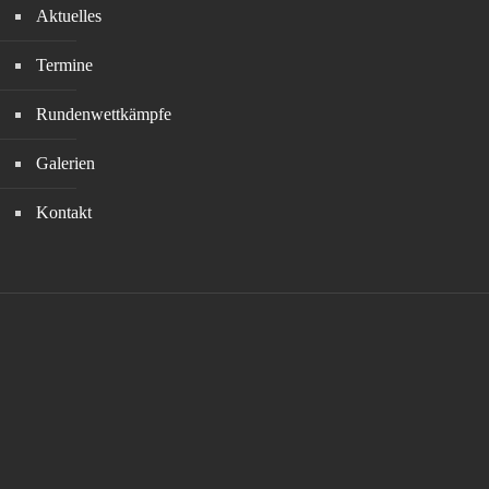
Aktuelles
Termine
Rundenwettkämpfe
Galerien
Kontakt