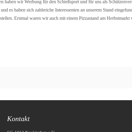
gen haben wir Werbung für den Schießsport und für uns als Schützenv
d es haben sich zahlreiche Interessenten an unserem Stand eingefunde
 stellen. Erstmal waren wir auch mit einem Pizzastand am Herbstmarkt 
Kontakt