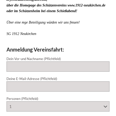
über die Homepage des Schützenvereins www.1912-neukirchen.de
oder im Schützenheim bei einem Schießabend!
Über eine rege Beteiligung würden wir uns freuen!
SG 1912 Neukirchen
Anmeldung Vereinsfahrt:
Dein Vor-und Nachname (Pflichtfeld)
Deine E-Mail-Adresse (Pflichtfeld)
Personen (Pflichtfeld)