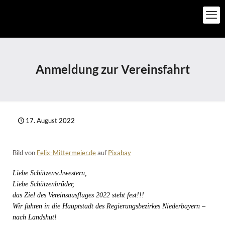
Anmeldung zur Vereinsfahrt
17. August 2022
Bild von
Felix-Mittermeier.de
auf
Pixabay
Liebe Schützenschwestern,
Liebe Schützenbrüder,
das Ziel des Vereinsausfluges 2022 steht fest!!!
Wir fahren in die Hauptstadt des Regierungsbezirkes Niederbayern –
nach Landshut!