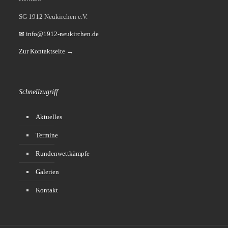
SG 1912 Neukirchen e.V.
✉ info@1912-neukirchen.de
Zur Kontaktseite →
Schnellzugriff
Aktuelles
Termine
Rundenwettkämpfe
Galerien
Kontakt