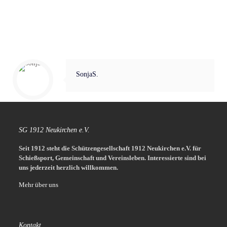
SonjaS.
SG 1912 Neukirchen e.V.
Seit 1912 steht die Schützengesellschaft 1912 Neukirchen e.V. für
Schießsport, Gemeinschaft und Vereinsleben.
Interessierte sind bei
uns jederzeit herzlich willkommen.
Mehr über uns
Kontakt