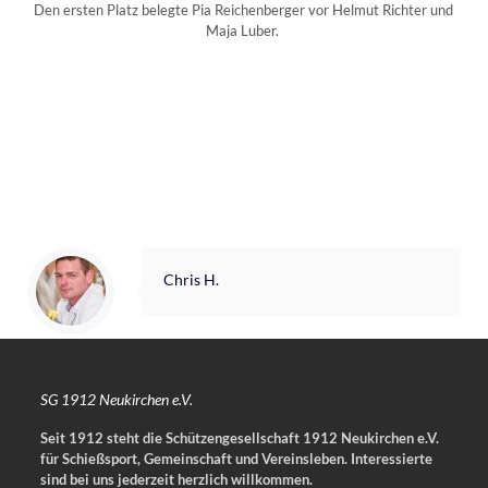
Den ersten Platz belegte Pia Reichenberger vor Helmut Richter und
Maja Luber.
Chris H.
SG 1912 Neukirchen e.V.
Seit 1912 steht die Schützengesellschaft 1912 Neukirchen e.V.
für Schießsport, Gemeinschaft und Vereinsleben.
Interessierte
sind bei uns jederzeit herzlich willkommen.