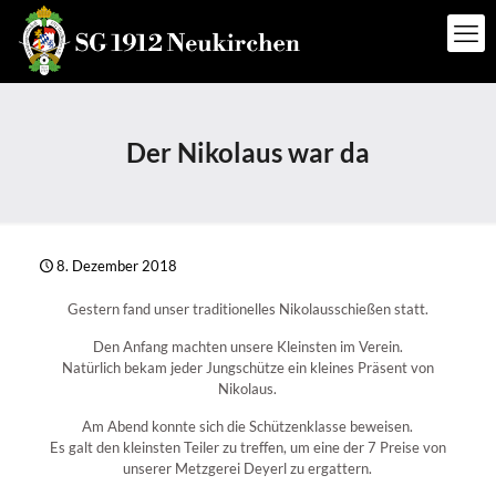
Der Nikolaus war da
8. Dezember 2018
Gestern fand unser traditionelles Nikolausschießen statt.
Den Anfang machten unsere Kleinsten im Verein.
Natürlich bekam jeder Jungschütze ein kleines Präsent von
Nikolaus.
Am Abend konnte sich die Schützenklasse beweisen.
Es galt den kleinsten Teiler zu treffen, um eine der 7 Preise von
unserer Metzgerei Deyerl zu ergattern.