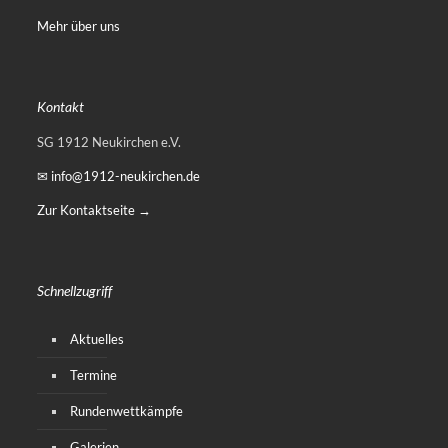
Mehr über uns
Kontakt
SG 1912 Neukirchen e.V.
✉ info@1912-neukirchen.de
Zur Kontaktseite →
Schnellzugriff
Aktuelles
Termine
Rundenwettkämpfe
Galerien